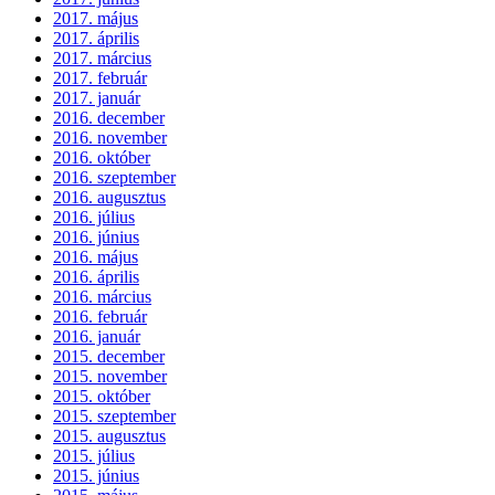
2017. május
2017. április
2017. március
2017. február
2017. január
2016. december
2016. november
2016. október
2016. szeptember
2016. augusztus
2016. július
2016. június
2016. május
2016. április
2016. március
2016. február
2016. január
2015. december
2015. november
2015. október
2015. szeptember
2015. augusztus
2015. július
2015. június