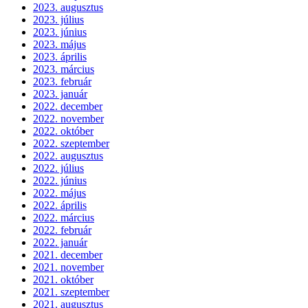
2023. augusztus
2023. július
2023. június
2023. május
2023. április
2023. március
2023. február
2023. január
2022. december
2022. november
2022. október
2022. szeptember
2022. augusztus
2022. július
2022. június
2022. május
2022. április
2022. március
2022. február
2022. január
2021. december
2021. november
2021. október
2021. szeptember
2021. augusztus