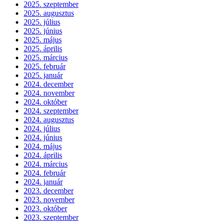
2025. szeptember
2025. augusztus
2025. július
2025. június
2025. május
2025. április
2025. március
2025. február
2025. január
2024. december
2024. november
2024. október
2024. szeptember
2024. augusztus
2024. július
2024. június
2024. május
2024. április
2024. március
2024. február
2024. január
2023. december
2023. november
2023. október
2023. szeptember