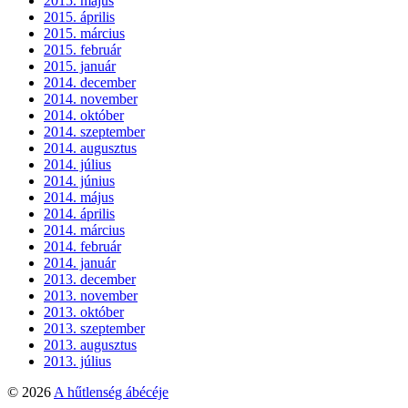
2015. május
2015. április
2015. március
2015. február
2015. január
2014. december
2014. november
2014. október
2014. szeptember
2014. augusztus
2014. július
2014. június
2014. május
2014. április
2014. március
2014. február
2014. január
2013. december
2013. november
2013. október
2013. szeptember
2013. augusztus
2013. július
© 2026
A hűtlenség ábécéje