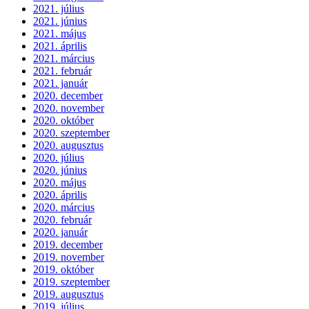
2021. július
2021. június
2021. május
2021. április
2021. március
2021. február
2021. január
2020. december
2020. november
2020. október
2020. szeptember
2020. augusztus
2020. július
2020. június
2020. május
2020. április
2020. március
2020. február
2020. január
2019. december
2019. november
2019. október
2019. szeptember
2019. augusztus
2019. július