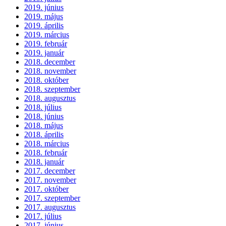
2019. június
2019. május
2019. április
2019. március
2019. február
2019. január
2018. december
2018. november
2018. október
2018. szeptember
2018. augusztus
2018. július
2018. június
2018. május
2018. április
2018. március
2018. február
2018. január
2017. december
2017. november
2017. október
2017. szeptember
2017. augusztus
2017. július
2017. június