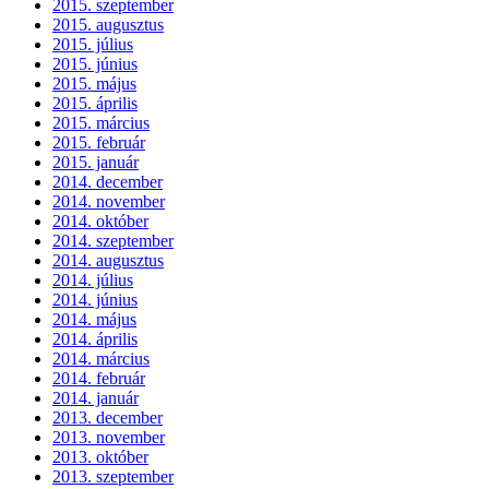
2015. szeptember
2015. augusztus
2015. július
2015. június
2015. május
2015. április
2015. március
2015. február
2015. január
2014. december
2014. november
2014. október
2014. szeptember
2014. augusztus
2014. július
2014. június
2014. május
2014. április
2014. március
2014. február
2014. január
2013. december
2013. november
2013. október
2013. szeptember