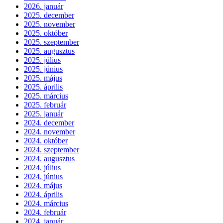
2026. január
2025. december
2025. november
2025. október
2025. szeptember
2025. augusztus
2025. július
2025. június
2025. május
2025. április
2025. március
2025. február
2025. január
2024. december
2024. november
2024. október
2024. szeptember
2024. augusztus
2024. július
2024. június
2024. május
2024. április
2024. március
2024. február
2024. január