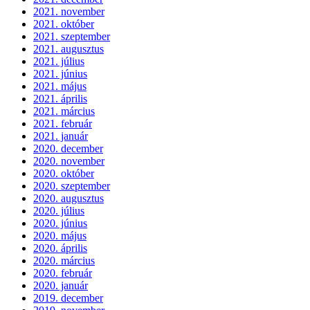
2021. november
2021. október
2021. szeptember
2021. augusztus
2021. július
2021. június
2021. május
2021. április
2021. március
2021. február
2021. január
2020. december
2020. november
2020. október
2020. szeptember
2020. augusztus
2020. július
2020. június
2020. május
2020. április
2020. március
2020. február
2020. január
2019. december