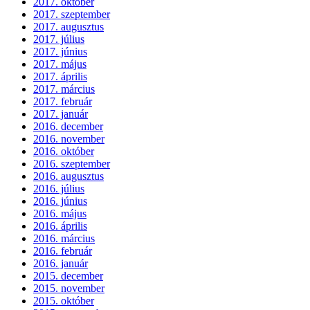
2017. október
2017. szeptember
2017. augusztus
2017. július
2017. június
2017. május
2017. április
2017. március
2017. február
2017. január
2016. december
2016. november
2016. október
2016. szeptember
2016. augusztus
2016. július
2016. június
2016. május
2016. április
2016. március
2016. február
2016. január
2015. december
2015. november
2015. október