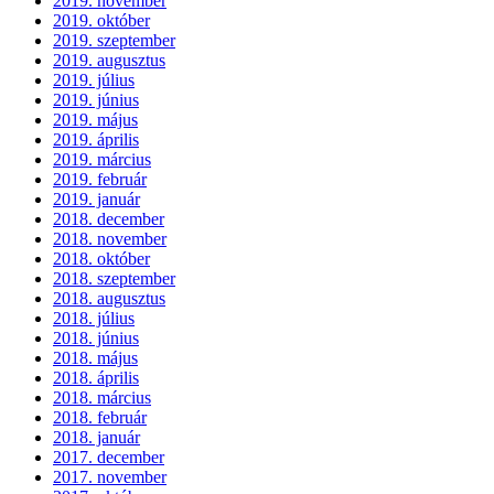
2019. november
2019. október
2019. szeptember
2019. augusztus
2019. július
2019. június
2019. május
2019. április
2019. március
2019. február
2019. január
2018. december
2018. november
2018. október
2018. szeptember
2018. augusztus
2018. július
2018. június
2018. május
2018. április
2018. március
2018. február
2018. január
2017. december
2017. november