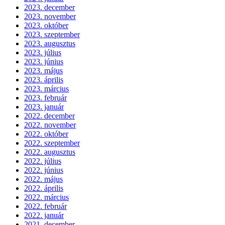
2023. december
2023. november
2023. október
2023. szeptember
2023. augusztus
2023. július
2023. június
2023. május
2023. április
2023. március
2023. február
2023. január
2022. december
2022. november
2022. október
2022. szeptember
2022. augusztus
2022. július
2022. június
2022. május
2022. április
2022. március
2022. február
2022. január
2021. december