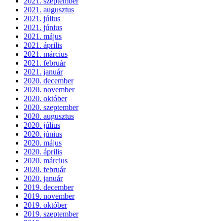
2021. szeptember
2021. augusztus
2021. július
2021. június
2021. május
2021. április
2021. március
2021. február
2021. január
2020. december
2020. november
2020. október
2020. szeptember
2020. augusztus
2020. július
2020. június
2020. május
2020. április
2020. március
2020. február
2020. január
2019. december
2019. november
2019. október
2019. szeptember