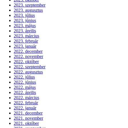
2023. szeptember
2023. augusztus
2023. július
2023. június
2023. május
2023. április
2023. március
2023. február
2023. január
2022. december
2022. november
2022. október
2022. szeptember
2022. augusztus
2022. július
2022. június
2022. május
2022. április
2022. március
2022. február
2022. január
2021. december
2021. november
2021. október