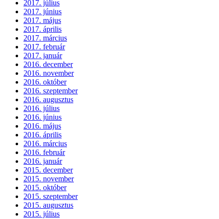
2017. július
2017. június
2017. május
2017. április
2017. március
2017. február
2017. január
2016. december
2016. november
2016. október
2016. szeptember
2016. augusztus
2016. július
2016. június
2016. május
2016. április
2016. március
2016. február
2016. január
2015. december
2015. november
2015. október
2015. szeptember
2015. augusztus
2015. július