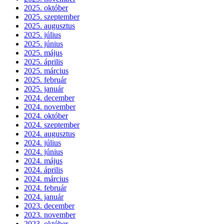
2025. október
2025. szeptember
2025. augusztus
2025. július
2025. június
2025. május
2025. április
2025. március
2025. február
2025. január
2024. december
2024. november
2024. október
2024. szeptember
2024. augusztus
2024. július
2024. június
2024. május
2024. április
2024. március
2024. február
2024. január
2023. december
2023. november
2023. október