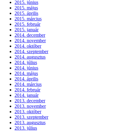
2015. június
2015. május
2015. április
2015. március
2015. február
2015. január
2014. december
2014. november
2014. október
2014. szeptember
2014. augusztus
2014. július
2014. június
2014. május
2014. április
2014. március
2014. február
2014. január
2013. december
2013. november
2013. október
2013. szeptember
2013. augusztus
2013. július