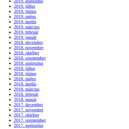
2019. augusztus
2019. július
2019. június
2019. május
2019. április
2019. március
2019. február
2019. január
2018. december
2018. november
2018. október
2018. szeptember
2018. augusztus
2018. július
2018. június
2018. május
2018. április
2018. március
2018. február
2018. január
2017. december
2017. november
2017. október
2017. szeptember
2017. augusztus