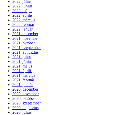
2022. július
2022. június
2022. május
2022. április
2022. március
2022. február
2022. január
2021. december
2021. november
2021. október
2021. szeptember
2021. augusztus
2021. július
2021. június
2021. május
2021. április
2021. március
2021. február
2021. január
2020. december
2020. november
2020. október
2020. szeptember
2020. augusztus
2020. július