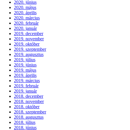
2020. június
2020. május
2020. április
2020. március
2020. február
2020. január
2019. december
2019. november
2019. október
2019. szeptember
2019. augusztus
2019. július
2019. június
2019. május
2019. április
2019. március
2019. február
2019. január
2018. december
2018. november
2018. október
2018. szeptember
2018. augusztus
2018. július
2018. június