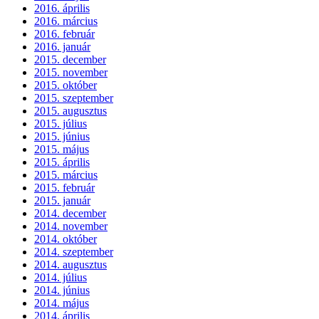
2016. április
2016. március
2016. február
2016. január
2015. december
2015. november
2015. október
2015. szeptember
2015. augusztus
2015. július
2015. június
2015. május
2015. április
2015. március
2015. február
2015. január
2014. december
2014. november
2014. október
2014. szeptember
2014. augusztus
2014. július
2014. június
2014. május
2014. április