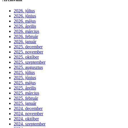
2026. július
2026. június
2026. május
2026. április
2026. március
2026. február
2026. január
2025. december
2025. november
2025. október
2025. szeptember
2025. augusztus
2025. július
2025. június
2025. május
2025. április
2025. március
2025. február
2025. január
2024. december
2024. november
2024. október
2024. szeptember