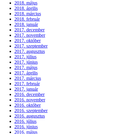
2018. május
2018. április
2018. március
2018. február
2018. január
2017. december
2017. november
2017. október
2017. szeptember
2017. augusztus
2017. július
2017. június
2017. május
2017. április
2017. március
2017. február
2017. január
2016. december
2016. november
2016. október
2016. szeptember
2016. augusztus
2016. július
2016. június
2016. május