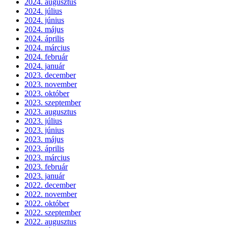
2024. augusztus
2024. július
2024. június
2024. május
2024. április
2024. március
2024. február
2024. január
2023. december
2023. november
2023. október
2023. szeptember
2023. augusztus
2023. július
2023. június
2023. május
2023. április
2023. március
2023. február
2023. január
2022. december
2022. november
2022. október
2022. szeptember
2022. augusztus