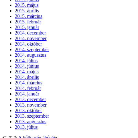
2015. május
2015. április
2015. március
2015. február
2015. január
2014. december
2014. november
2014. október
2014. szeptember
2014. augusztus
2014. július
2014. június
2014. május
2014. április
2014. március
2014. február
2014. január
2013. december
2013. november
2013. október
2013. szeptember
2013. augusztus
2013. július
© 2026
A hűtlenség ábécéje