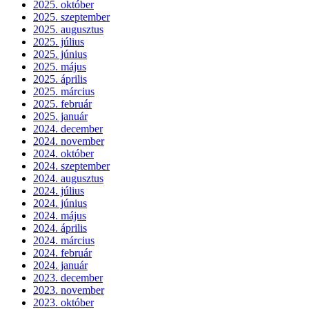
2025. október
2025. szeptember
2025. augusztus
2025. július
2025. június
2025. május
2025. április
2025. március
2025. február
2025. január
2024. december
2024. november
2024. október
2024. szeptember
2024. augusztus
2024. július
2024. június
2024. május
2024. április
2024. március
2024. február
2024. január
2023. december
2023. november
2023. október