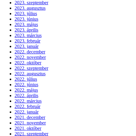
2023. szeptember
2023. augusztus
2023. július
2023. június
2023. május
2023. április
2023. március
2023. február
2023. január
2022. december
2022. november
2022. október
2022. szeptember
2022. augusztus
2022. július
2022. június
2022. május
2022. április
2022. március
2022. február
2022. január
2021. december
2021. november
2021. október
2021. szeptember