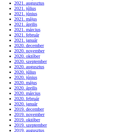
2021. augusztus
2021. július
2021. június
2021. május
2021. április
2021. március
2021. február
2021. január
2020. december
2020. november
2020. október
2020. szeptember
2020. augusztus
2020. július
2020. június
2020. május
2020. április
2020. március
2020. február
2020. január
2019. december
2019. november
2019. október
2019. szeptember
2019. augusztus