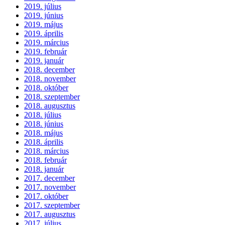
2019. július
2019. június
2019. május
2019. április
2019. március
2019. február
2019. január
2018. december
2018. november
2018. október
2018. szeptember
2018. augusztus
2018. július
2018. június
2018. május
2018. április
2018. március
2018. február
2018. január
2017. december
2017. november
2017. október
2017. szeptember
2017. augusztus
2017. július