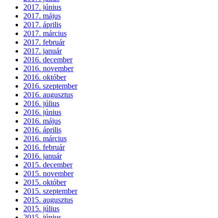
2017. június
2017. május
2017. április
2017. március
2017. február
2017. január
2016. december
2016. november
2016. október
2016. szeptember
2016. augusztus
2016. július
2016. június
2016. május
2016. április
2016. március
2016. február
2016. január
2015. december
2015. november
2015. október
2015. szeptember
2015. augusztus
2015. július
2015. június