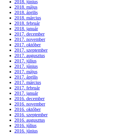
2018. június
2018. május
2018. április
2018. március
2018. február
2018. január
2017. december
2017. november
2017. október
2017. szeptember
2017. augusztus
2017. július
2017. június
2017. május
2017. április
2017. március
2017. február
2017. január
2016. december
2016. november
2016. október
2016. szeptember
2016. augusztus
2016. július
2016. június