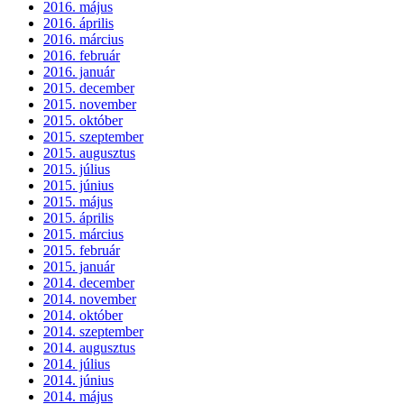
2016. május
2016. április
2016. március
2016. február
2016. január
2015. december
2015. november
2015. október
2015. szeptember
2015. augusztus
2015. július
2015. június
2015. május
2015. április
2015. március
2015. február
2015. január
2014. december
2014. november
2014. október
2014. szeptember
2014. augusztus
2014. július
2014. június
2014. május