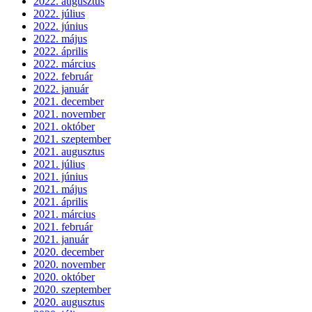
2022. augusztus
2022. július
2022. június
2022. május
2022. április
2022. március
2022. február
2022. január
2021. december
2021. november
2021. október
2021. szeptember
2021. augusztus
2021. július
2021. június
2021. május
2021. április
2021. március
2021. február
2021. január
2020. december
2020. november
2020. október
2020. szeptember
2020. augusztus