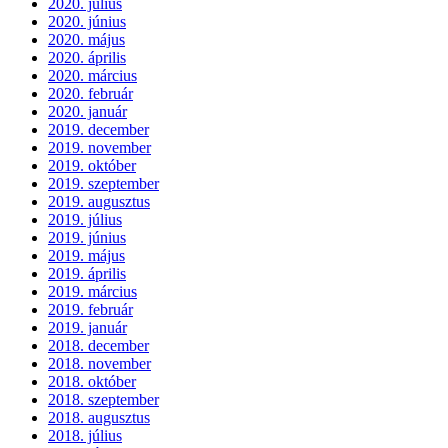
2020. július
2020. június
2020. május
2020. április
2020. március
2020. február
2020. január
2019. december
2019. november
2019. október
2019. szeptember
2019. augusztus
2019. július
2019. június
2019. május
2019. április
2019. március
2019. február
2019. január
2018. december
2018. november
2018. október
2018. szeptember
2018. augusztus
2018. július