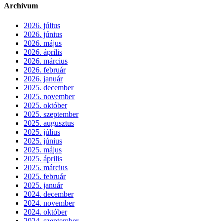
Archívum
2026. július
2026. június
2026. május
2026. április
2026. március
2026. február
2026. január
2025. december
2025. november
2025. október
2025. szeptember
2025. augusztus
2025. július
2025. június
2025. május
2025. április
2025. március
2025. február
2025. január
2024. december
2024. november
2024. október
2024. szeptember