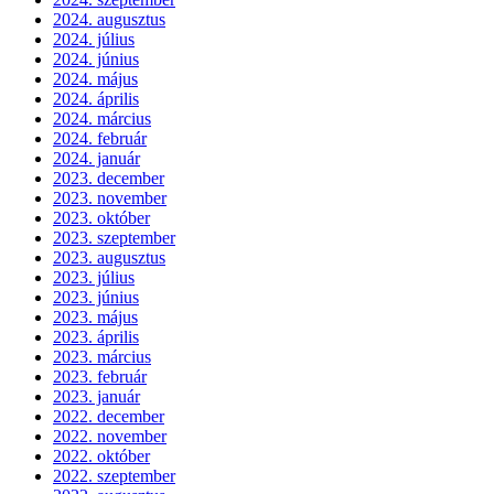
2024. augusztus
2024. július
2024. június
2024. május
2024. április
2024. március
2024. február
2024. január
2023. december
2023. november
2023. október
2023. szeptember
2023. augusztus
2023. július
2023. június
2023. május
2023. április
2023. március
2023. február
2023. január
2022. december
2022. november
2022. október
2022. szeptember