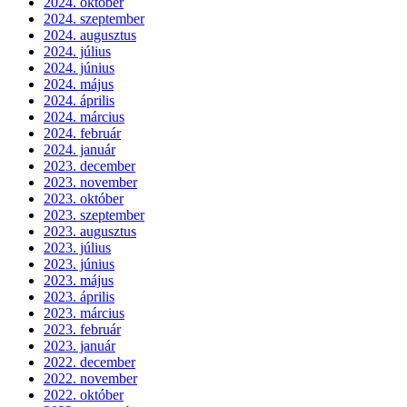
2024. október
2024. szeptember
2024. augusztus
2024. július
2024. június
2024. május
2024. április
2024. március
2024. február
2024. január
2023. december
2023. november
2023. október
2023. szeptember
2023. augusztus
2023. július
2023. június
2023. május
2023. április
2023. március
2023. február
2023. január
2022. december
2022. november
2022. október