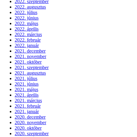
2022. szeptember
2022. augusztus
2022. július
2022. június
2022. május
2022. április
2022. március
2022. február
2022. január
2021. december
2021. november
2021. október
2021. szeptember
2021. augusztus
2021. július
2021. június
2021. május
2021. április
2021. március
2021. február
2021. január
2020. december
2020. november
2020. október
2020. szeptember