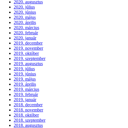
2020. augusztus
2020. július
2020. június
2020. május
2020. április
2020. március
2020. február
2020. január
2019. december
2019. november
2019. október
2019. szeptember
2019. augusztus
2019. július
2019. június
2019. május
2019. április
2019. március
2019. február
2019. január
2018. december
2018. november
2018. október
2018. szeptember
2018. augusztus