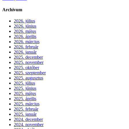
Archívum
2026. július
2026. június
2026. május
2026. április
2026. március
2026. február
2026. január
2025. december
2025. november
2025. október
2025. szeptember
2025. augusztus
2025. július
2025. június
2025. május
2025. április
2025. március
2025. február
2025. január
2024. december
2024. november