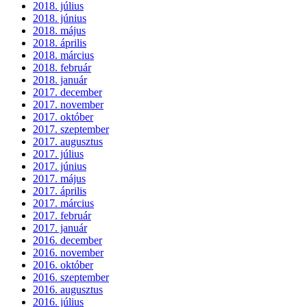
2018. július
2018. június
2018. május
2018. április
2018. március
2018. február
2018. január
2017. december
2017. november
2017. október
2017. szeptember
2017. augusztus
2017. július
2017. június
2017. május
2017. április
2017. március
2017. február
2017. január
2016. december
2016. november
2016. október
2016. szeptember
2016. augusztus
2016. július