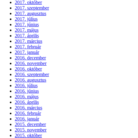
2017. október
2017. szeptember
2017. augusztus
2017. július
2017. június
2017. május
2017. április
2017. március
2017. február
2017. január
2016. december
2016. november
2016. október
2016. szeptember
2016. augusztus
2016. július
2016. június
2016. május
2016. április
2016. március
2016. február
2016. január
2015. december
2015. november
2015. október