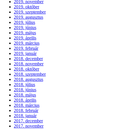
2019. november
2019. október
2019. szeptember
2019. augusztus
2019. július
2019. június
2019. május
2019. április
2019. március
2019. február
2019. január
2018. december
2018. november
2018. október
2018. szeptember
2018. augusztus
2018. július
2018. június
2018. május
2018. április
2018. március
2018. február
2018. január
2017. december
2017. november