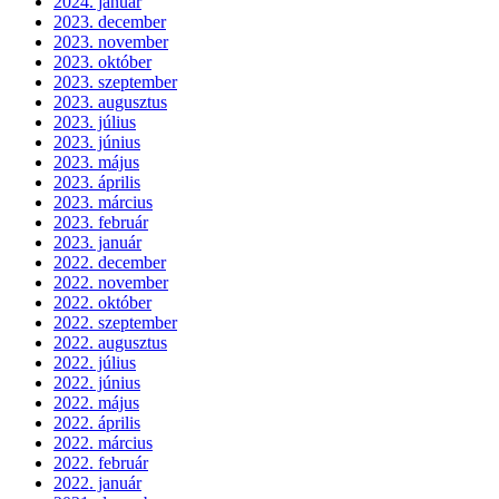
2024. január
2023. december
2023. november
2023. október
2023. szeptember
2023. augusztus
2023. július
2023. június
2023. május
2023. április
2023. március
2023. február
2023. január
2022. december
2022. november
2022. október
2022. szeptember
2022. augusztus
2022. július
2022. június
2022. május
2022. április
2022. március
2022. február
2022. január