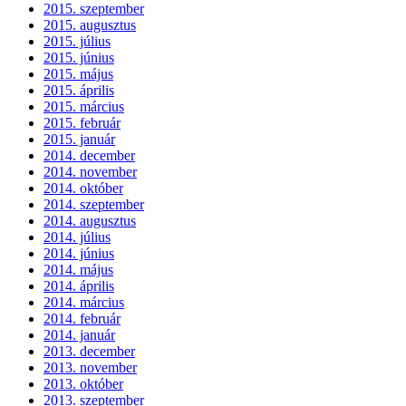
2015. szeptember
2015. augusztus
2015. július
2015. június
2015. május
2015. április
2015. március
2015. február
2015. január
2014. december
2014. november
2014. október
2014. szeptember
2014. augusztus
2014. július
2014. június
2014. május
2014. április
2014. március
2014. február
2014. január
2013. december
2013. november
2013. október
2013. szeptember