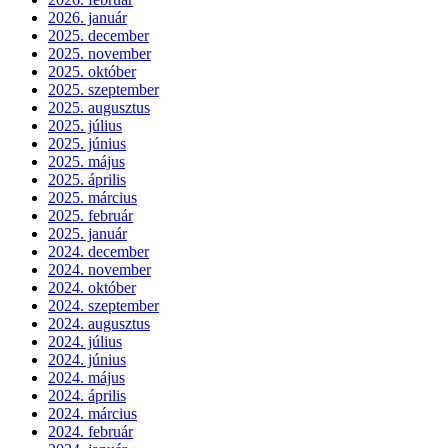
2026. január
2025. december
2025. november
2025. október
2025. szeptember
2025. augusztus
2025. július
2025. június
2025. május
2025. április
2025. március
2025. február
2025. január
2024. december
2024. november
2024. október
2024. szeptember
2024. augusztus
2024. július
2024. június
2024. május
2024. április
2024. március
2024. február