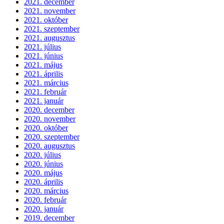
2021. december
2021. november
2021. október
2021. szeptember
2021. augusztus
2021. július
2021. június
2021. május
2021. április
2021. március
2021. február
2021. január
2020. december
2020. november
2020. október
2020. szeptember
2020. augusztus
2020. július
2020. június
2020. május
2020. április
2020. március
2020. február
2020. január
2019. december