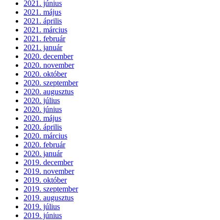
2021. június
2021. május
2021. április
2021. március
2021. február
2021. január
2020. december
2020. november
2020. október
2020. szeptember
2020. augusztus
2020. július
2020. június
2020. május
2020. április
2020. március
2020. február
2020. január
2019. december
2019. november
2019. október
2019. szeptember
2019. augusztus
2019. július
2019. június