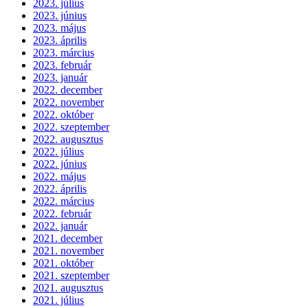
2023. július
2023. június
2023. május
2023. április
2023. március
2023. február
2023. január
2022. december
2022. november
2022. október
2022. szeptember
2022. augusztus
2022. július
2022. június
2022. május
2022. április
2022. március
2022. február
2022. január
2021. december
2021. november
2021. október
2021. szeptember
2021. augusztus
2021. július