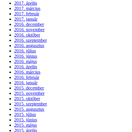
2017. április
2017. március
2017. február
2017. január
2016. december
2016. november
2016. október
2016. szeptember
2016. augusztus
2016. július
2016. június
2016. május
2016. április
2016. március
2016. február
2016. január
2015. december
2015. november
2015. október
2015. szeptember
2015. augusztus
2015. július
2015. június
2015. május
2015. április