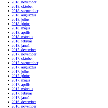
2018. november
2018. október
2018. szeptember
2018. augusztus
2018. július
2018. június
2018. május
2018. április
2018. március
2018. február
2018. január
2017. december
2017. november
2017. október
2017. szeptember
2017. augusztus
2017. július
2017. június
2017. május
2017. április
2017. március
2017. február
2017. január
2016. december
2016. november