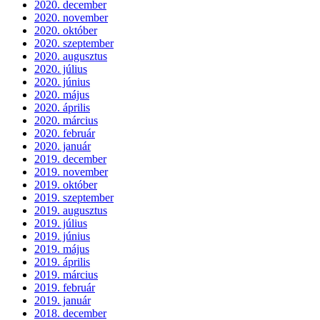
2020. december
2020. november
2020. október
2020. szeptember
2020. augusztus
2020. július
2020. június
2020. május
2020. április
2020. március
2020. február
2020. január
2019. december
2019. november
2019. október
2019. szeptember
2019. augusztus
2019. július
2019. június
2019. május
2019. április
2019. március
2019. február
2019. január
2018. december