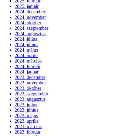
2025. február
2025. január
2024. december
2024. november
2024. október
2024. szeptember
2024. augusztus
2024. július
2024. június
2024. május
2024. április
2024. március
2024. február
2024. január
2023. december
2023. november
2023. október
2023. szeptember
2023. augusztus
2023. július
2023. június
2023. május
2023. április
2023. március
2023. február