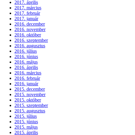
2017. április
2017. március
2017. február
2017. január
2016. december
2016. november
2016. október
2016. szeptember
2016. augusztus
2016. július
2016. június
2016. május
2016. április
2016. március
2016. február
2016. január
2015. december
2015. november
2015. október
2015. szeptember
2015. augusztus
2015. július
2015. június
2015. május
2015. április