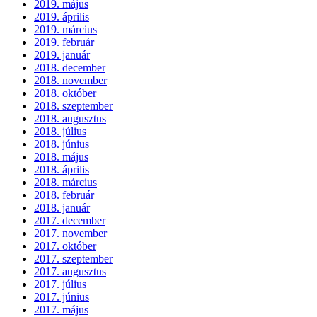
2019. május
2019. április
2019. március
2019. február
2019. január
2018. december
2018. november
2018. október
2018. szeptember
2018. augusztus
2018. július
2018. június
2018. május
2018. április
2018. március
2018. február
2018. január
2017. december
2017. november
2017. október
2017. szeptember
2017. augusztus
2017. július
2017. június
2017. május