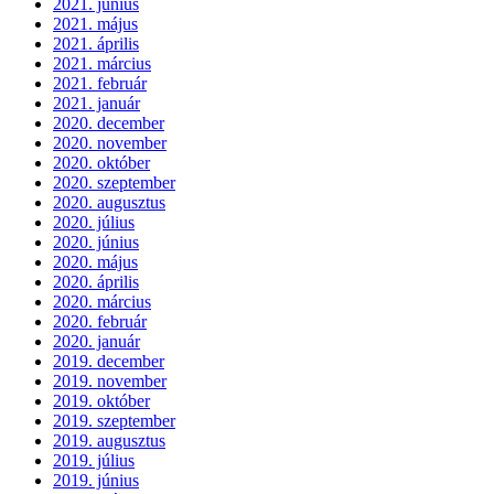
2021. június
2021. május
2021. április
2021. március
2021. február
2021. január
2020. december
2020. november
2020. október
2020. szeptember
2020. augusztus
2020. július
2020. június
2020. május
2020. április
2020. március
2020. február
2020. január
2019. december
2019. november
2019. október
2019. szeptember
2019. augusztus
2019. július
2019. június