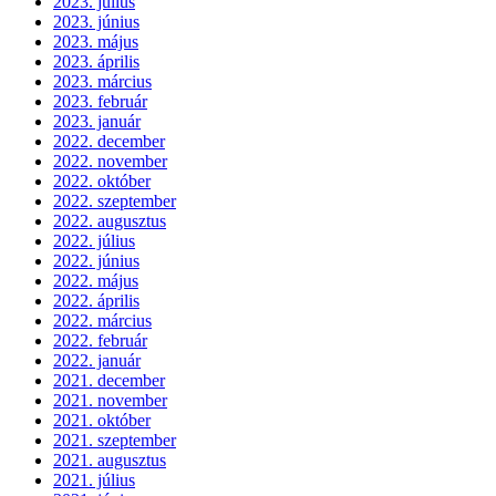
2023. július
2023. június
2023. május
2023. április
2023. március
2023. február
2023. január
2022. december
2022. november
2022. október
2022. szeptember
2022. augusztus
2022. július
2022. június
2022. május
2022. április
2022. március
2022. február
2022. január
2021. december
2021. november
2021. október
2021. szeptember
2021. augusztus
2021. július