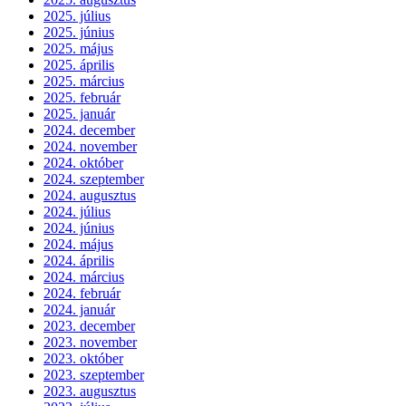
2025. július
2025. június
2025. május
2025. április
2025. március
2025. február
2025. január
2024. december
2024. november
2024. október
2024. szeptember
2024. augusztus
2024. július
2024. június
2024. május
2024. április
2024. március
2024. február
2024. január
2023. december
2023. november
2023. október
2023. szeptember
2023. augusztus