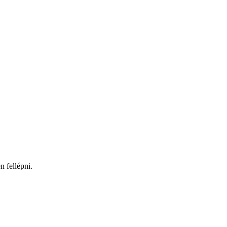
 fellépni.