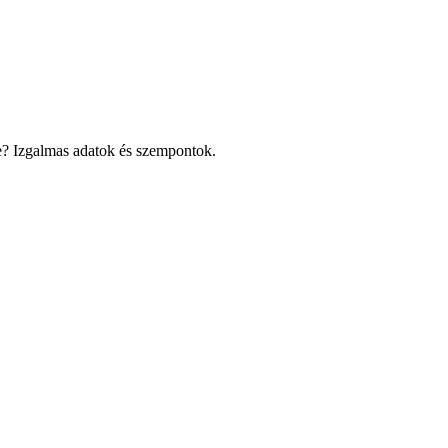
e? Izgalmas adatok és szempontok.