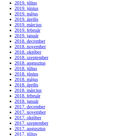
2019. július
2019. június
2019. május
2019. április
2019. március
2019. február
2019. január
2018. december
2018. november
2018. október
2018. szeptember
2018. augusztus
2018. július
2018. június
2018. május
2018. április
2018. március
2018. február
2018. január
2017. december
2017. november
2017. október
2017. szeptember
2017. augusztus
2017. július