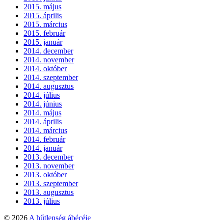
2015. május
2015. április
2015. március
2015. február
2015. január
2014. december
2014. november
2014. október
2014. szeptember
2014. augusztus
2014. július
2014. június
2014. május
2014. április
2014. március
2014. február
2014. január
2013. december
2013. november
2013. október
2013. szeptember
2013. augusztus
2013. július
© 2026
A hűtlenség ábécéje