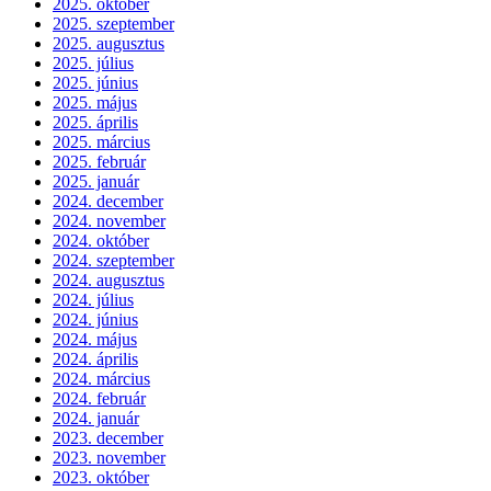
2025. október
2025. szeptember
2025. augusztus
2025. július
2025. június
2025. május
2025. április
2025. március
2025. február
2025. január
2024. december
2024. november
2024. október
2024. szeptember
2024. augusztus
2024. július
2024. június
2024. május
2024. április
2024. március
2024. február
2024. január
2023. december
2023. november
2023. október