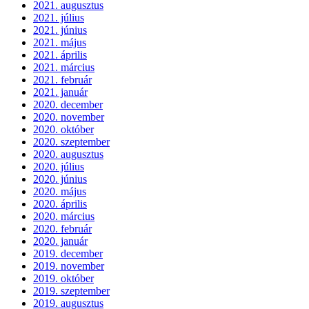
2021. augusztus
2021. július
2021. június
2021. május
2021. április
2021. március
2021. február
2021. január
2020. december
2020. november
2020. október
2020. szeptember
2020. augusztus
2020. július
2020. június
2020. május
2020. április
2020. március
2020. február
2020. január
2019. december
2019. november
2019. október
2019. szeptember
2019. augusztus