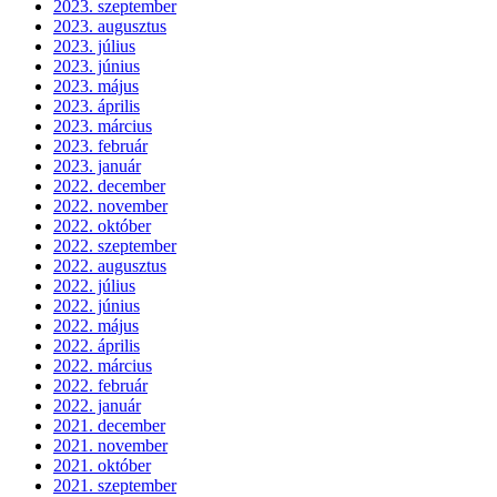
2023. szeptember
2023. augusztus
2023. július
2023. június
2023. május
2023. április
2023. március
2023. február
2023. január
2022. december
2022. november
2022. október
2022. szeptember
2022. augusztus
2022. július
2022. június
2022. május
2022. április
2022. március
2022. február
2022. január
2021. december
2021. november
2021. október
2021. szeptember