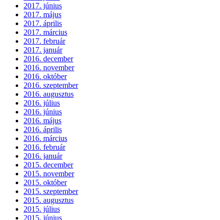
2017. június
2017. május
2017. április
2017. március
2017. február
2017. január
2016. december
2016. november
2016. október
2016. szeptember
2016. augusztus
2016. július
2016. június
2016. május
2016. április
2016. március
2016. február
2016. január
2015. december
2015. november
2015. október
2015. szeptember
2015. augusztus
2015. július
2015. június