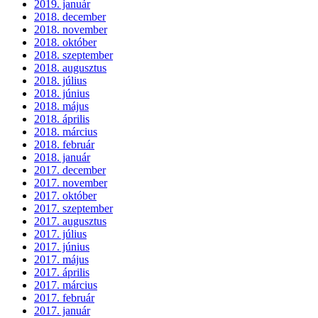
2019. január
2018. december
2018. november
2018. október
2018. szeptember
2018. augusztus
2018. július
2018. június
2018. május
2018. április
2018. március
2018. február
2018. január
2017. december
2017. november
2017. október
2017. szeptember
2017. augusztus
2017. július
2017. június
2017. május
2017. április
2017. március
2017. február
2017. január