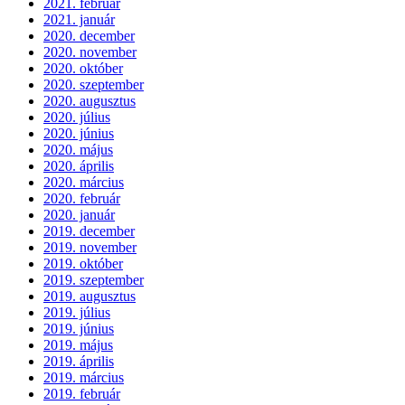
2021. február
2021. január
2020. december
2020. november
2020. október
2020. szeptember
2020. augusztus
2020. július
2020. június
2020. május
2020. április
2020. március
2020. február
2020. január
2019. december
2019. november
2019. október
2019. szeptember
2019. augusztus
2019. július
2019. június
2019. május
2019. április
2019. március
2019. február