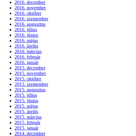
2016. december
2016. november
2016. október
2016. szeptember
2016. augusztus
2016. július
2016. június
2016. május
2016. április
2016. március
2016. február
2016. január
2015. december
2015. november
2015. október
2015. szeptember
2015. augusztus
2015. július
2015. június
2015. május
2015. április
2015. március
2015. február
2015. január
2014. december