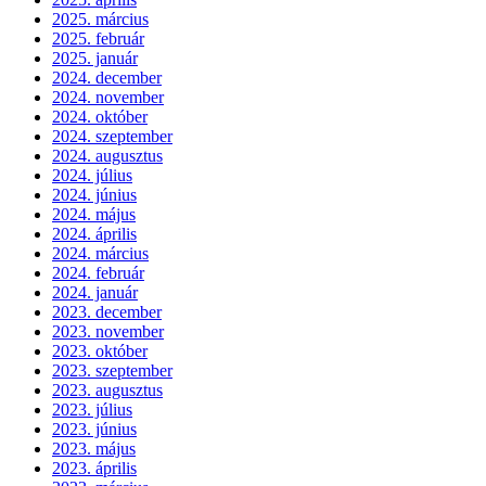
2025. március
2025. február
2025. január
2024. december
2024. november
2024. október
2024. szeptember
2024. augusztus
2024. július
2024. június
2024. május
2024. április
2024. március
2024. február
2024. január
2023. december
2023. november
2023. október
2023. szeptember
2023. augusztus
2023. július
2023. június
2023. május
2023. április