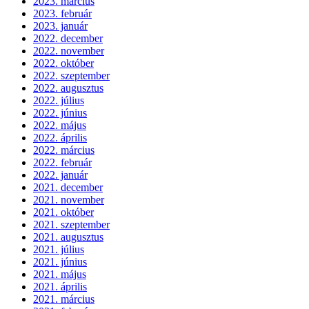
2023. március
2023. február
2023. január
2022. december
2022. november
2022. október
2022. szeptember
2022. augusztus
2022. július
2022. június
2022. május
2022. április
2022. március
2022. február
2022. január
2021. december
2021. november
2021. október
2021. szeptember
2021. augusztus
2021. július
2021. június
2021. május
2021. április
2021. március