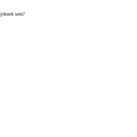
egyiknek sem?