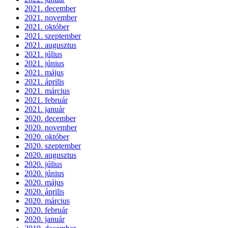
2021. december
2021. november
2021. október
2021. szeptember
2021. augusztus
2021. július
2021. június
2021. május
2021. április
2021. március
2021. február
2021. január
2020. december
2020. november
2020. október
2020. szeptember
2020. augusztus
2020. július
2020. június
2020. május
2020. április
2020. március
2020. február
2020. január