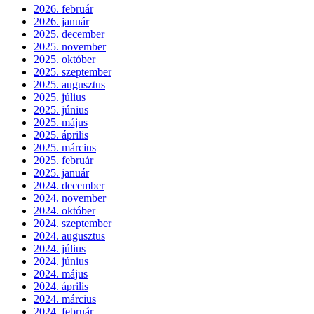
2026. február
2026. január
2025. december
2025. november
2025. október
2025. szeptember
2025. augusztus
2025. július
2025. június
2025. május
2025. április
2025. március
2025. február
2025. január
2024. december
2024. november
2024. október
2024. szeptember
2024. augusztus
2024. július
2024. június
2024. május
2024. április
2024. március
2024. február