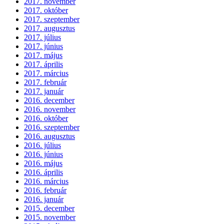
2017. november
2017. október
2017. szeptember
2017. augusztus
2017. július
2017. június
2017. május
2017. április
2017. március
2017. február
2017. január
2016. december
2016. november
2016. október
2016. szeptember
2016. augusztus
2016. július
2016. június
2016. május
2016. április
2016. március
2016. február
2016. január
2015. december
2015. november