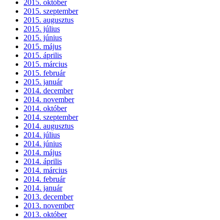
2015. október
2015. szeptember
2015. augusztus
2015. július
2015. június
2015. május
2015. április
2015. március
2015. február
2015. január
2014. december
2014. november
2014. október
2014. szeptember
2014. augusztus
2014. július
2014. június
2014. május
2014. április
2014. március
2014. február
2014. január
2013. december
2013. november
2013. október