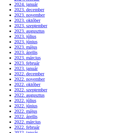
2024. január
2023. december
2023. november
2023. október
2023. szeptember
2023. augusztus
2023. július
2023. június
2023. május
2023. április
2023. március
2023. február
2023. január
2022. december
2022. november
2022. október
2022. szeptember
2022. augusztus
2022. július
2022. június
2022. május
2022. április
2022. március
2022. február
2022. január