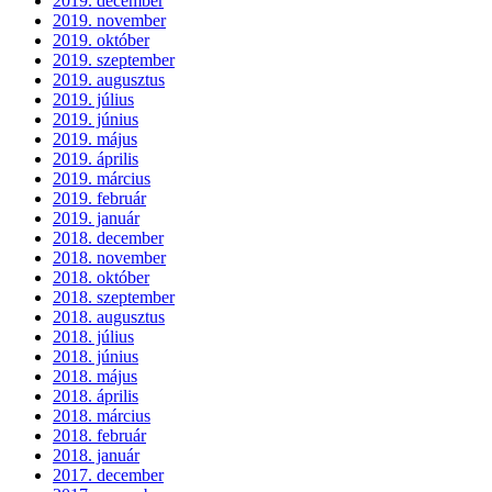
2019. december
2019. november
2019. október
2019. szeptember
2019. augusztus
2019. július
2019. június
2019. május
2019. április
2019. március
2019. február
2019. január
2018. december
2018. november
2018. október
2018. szeptember
2018. augusztus
2018. július
2018. június
2018. május
2018. április
2018. március
2018. február
2018. január
2017. december