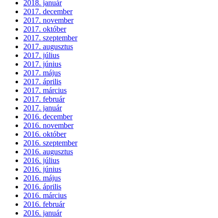
2018. január
2017. december
2017. november
2017. október
2017. szeptember
2017. augusztus
2017. július
2017. június
2017. május
2017. április
2017. március
2017. február
2017. január
2016. december
2016. november
2016. október
2016. szeptember
2016. augusztus
2016. július
2016. június
2016. május
2016. április
2016. március
2016. február
2016. január