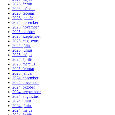
2026. április
2026. március
2026. február
2026. január
2025. december
2025. november
2025. október
2025. szeptember
2025. augusztus
2025. július
2025. június
2025. május
2025. április
2025. március
2025. február
2025. január
2024. december
2024. november
2024. október
2024. szeptember
2024. augusztus
2024. július
2024. június
2024. május
2024. április