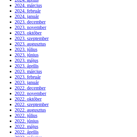
2024. március
2024. február
2024. január
2023. december
2023. november
2023. október
2023. szeptember
2023. augusztus
2023. július
2023. június
2023. május
2023. április
2023. március
2023. február
2023. január
2022. december
2022. november
2022. október
2022. szeptember
2022. augusztus
2022. július
2022. június
2022. május
2022. április