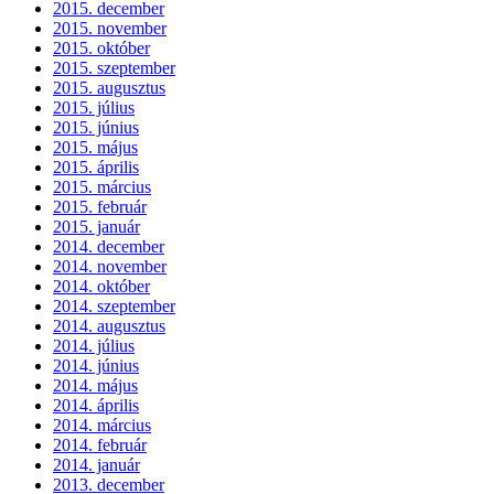
2015. december
2015. november
2015. október
2015. szeptember
2015. augusztus
2015. július
2015. június
2015. május
2015. április
2015. március
2015. február
2015. január
2014. december
2014. november
2014. október
2014. szeptember
2014. augusztus
2014. július
2014. június
2014. május
2014. április
2014. március
2014. február
2014. január
2013. december