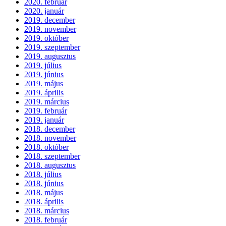
2020. február
2020. január
2019. december
2019. november
2019. október
2019. szeptember
2019. augusztus
2019. július
2019. június
2019. május
2019. április
2019. március
2019. február
2019. január
2018. december
2018. november
2018. október
2018. szeptember
2018. augusztus
2018. július
2018. június
2018. május
2018. április
2018. március
2018. február