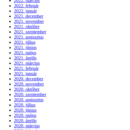
2022. március
2022. február
2022. január
2021. december
2021. november
2021. október
2021. szeptember
2021. augusztus
2021. július
2021. június
2021. május
2021. április
2021. március
2021. február
2021. január
2020. december
2020. november
2020. október
2020. szeptember
2020. augusztus
2020. július
2020. június
2020. május
2020. április
2020. március