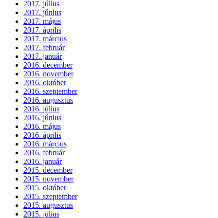
2017. július
2017. június
2017. május
2017. április
2017. március
2017. február
2017. január
2016. december
2016. november
2016. október
2016. szeptember
2016. augusztus
2016. július
2016. június
2016. május
2016. április
2016. március
2016. február
2016. január
2015. december
2015. november
2015. október
2015. szeptember
2015. augusztus
2015. július