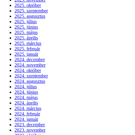
2025. október
2025. szeptember
2025. augusztus
2025. július
2025. június
2025. május
2025. április
2025. március
2025. február
2025. január
2024. december
2024. november
2024. október
2024. szeptember
2024. augusztus
2024. július
2024. június
2024. május
2024. április
2024. március
2024. február
2024. január
2023. december
2023. november