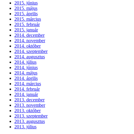
2015. június
2015. május
2015. április
2015. március
2015. február
2015. január
2014. december
2014. november
2014. október
2014. szeptember
2014. augusztus
2014. július
2014. június
2014. május
2014. április
2014. március
2014. február
2014. január
2013. december
2013. november
2013. október
2013. szeptember
2013. augusztus
2013. július