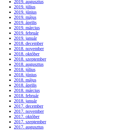
2019. augusztus
2019. július
2019. június
2019. május
2019. április
2019. március
2019. február
2019. január
2018. december
2018. november
2018. október
2018. szeptember
2018. augusztus
2018. július
2018. június
2018. május
2018. április
2018. március
2018. február
2018. január
2017. december
2017. november
2017. október
2017. szeptember
2017. augusztus