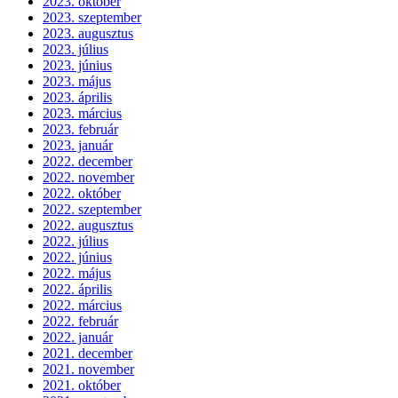
2023. október
2023. szeptember
2023. augusztus
2023. július
2023. június
2023. május
2023. április
2023. március
2023. február
2023. január
2022. december
2022. november
2022. október
2022. szeptember
2022. augusztus
2022. július
2022. június
2022. május
2022. április
2022. március
2022. február
2022. január
2021. december
2021. november
2021. október