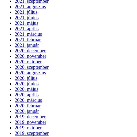
2021. szeptember
2021. augusztus
2021. július
2021. június
2021. május
2021. április
2021. március
2021. február
2021. január
2020. december
2020. november
2020. október
2020. szeptember
2020. augusztus
2020. július
2020. június
2020. május
2020. április
2020. március
2020. február
2020. január
2019. december
2019. november
2019. október
2019. szeptember