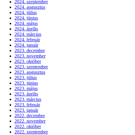
2024. szeptember
2024. augusztus
2024. július
2024. június
2024. május
2024. április
2024. március
2024. február
2024. január
2023. december
2023. november
2023. október
2023. szeptember
2023. augusztus
2023. július
2023. június
2023. május
2023. április
2023. március
2023. február
2023. január
2022. december
2022. november
2022. október
2022. szeptember