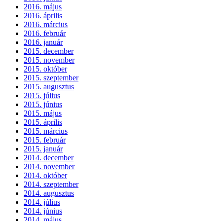
2016. május
2016. április
2016. március
2016. február
2016. január
2015. december
2015. november
2015. október
2015. szeptember
2015. augusztus
2015. július
2015. június
2015. május
2015. április
2015. március
2015. február
2015. január
2014. december
2014. november
2014. október
2014. szeptember
2014. augusztus
2014. július
2014. június
2014. május