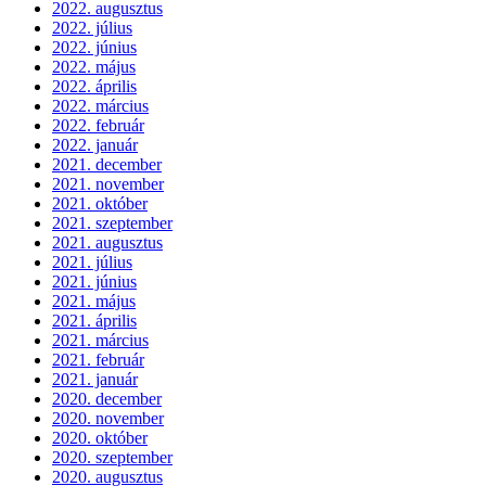
2022. augusztus
2022. július
2022. június
2022. május
2022. április
2022. március
2022. február
2022. január
2021. december
2021. november
2021. október
2021. szeptember
2021. augusztus
2021. július
2021. június
2021. május
2021. április
2021. március
2021. február
2021. január
2020. december
2020. november
2020. október
2020. szeptember
2020. augusztus