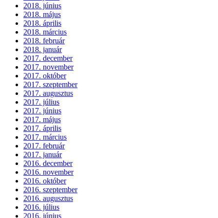
2018. június
2018. május
2018. április
2018. március
2018. február
2018. január
2017. december
2017. november
2017. október
2017. szeptember
2017. augusztus
2017. július
2017. június
2017. május
2017. április
2017. március
2017. február
2017. január
2016. december
2016. november
2016. október
2016. szeptember
2016. augusztus
2016. július
2016. június