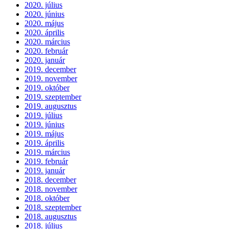
2020. július
2020. június
2020. május
2020. április
2020. március
2020. február
2020. január
2019. december
2019. november
2019. október
2019. szeptember
2019. augusztus
2019. július
2019. június
2019. május
2019. április
2019. március
2019. február
2019. január
2018. december
2018. november
2018. október
2018. szeptember
2018. augusztus
2018. július