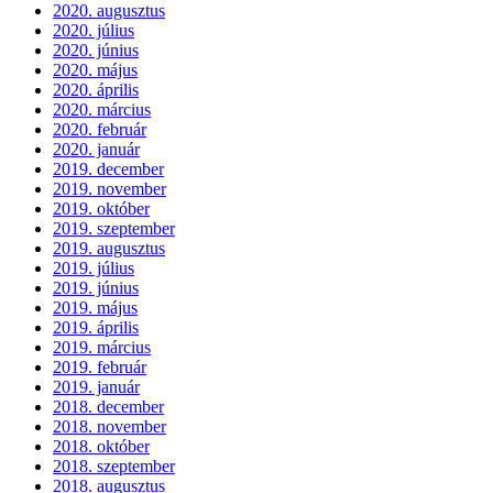
2020. augusztus
2020. július
2020. június
2020. május
2020. április
2020. március
2020. február
2020. január
2019. december
2019. november
2019. október
2019. szeptember
2019. augusztus
2019. július
2019. június
2019. május
2019. április
2019. március
2019. február
2019. január
2018. december
2018. november
2018. október
2018. szeptember
2018. augusztus