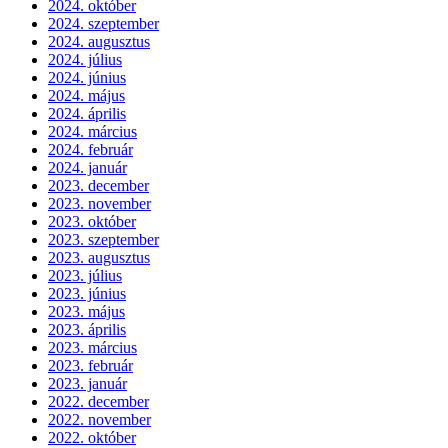
2024. október
2024. szeptember
2024. augusztus
2024. július
2024. június
2024. május
2024. április
2024. március
2024. február
2024. január
2023. december
2023. november
2023. október
2023. szeptember
2023. augusztus
2023. július
2023. június
2023. május
2023. április
2023. március
2023. február
2023. január
2022. december
2022. november
2022. október