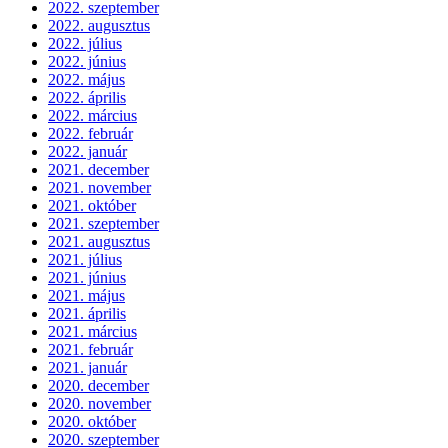
2022. szeptember
2022. augusztus
2022. július
2022. június
2022. május
2022. április
2022. március
2022. február
2022. január
2021. december
2021. november
2021. október
2021. szeptember
2021. augusztus
2021. július
2021. június
2021. május
2021. április
2021. március
2021. február
2021. január
2020. december
2020. november
2020. október
2020. szeptember