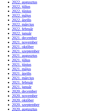
2022. augusztus
2022. július
2022. június
2022. május
2022. április
2022. március
2022. február
2022. január
2021. december
2021. november
2021. október
2021. szeptember
2021. augusztus
2021. július
2021. június
2021. május
2021. április
2021. március
2021. február
2021. január
2020. december
2020. november
2020. október
2020. szeptember
2020. augusztus