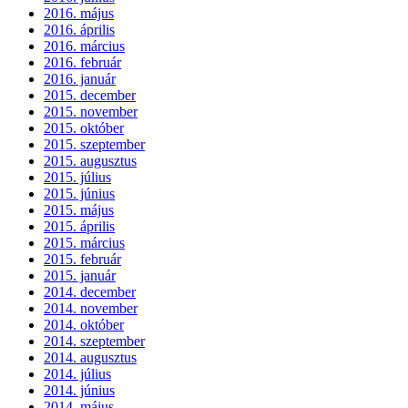
2016. május
2016. április
2016. március
2016. február
2016. január
2015. december
2015. november
2015. október
2015. szeptember
2015. augusztus
2015. július
2015. június
2015. május
2015. április
2015. március
2015. február
2015. január
2014. december
2014. november
2014. október
2014. szeptember
2014. augusztus
2014. július
2014. június
2014. május