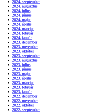
2024. szeptember
2024. augusztus
2024. július
2024. június
2024. május
2024. április
2024. március
2024. február
2024. január
2023. december
2023. november
2023. október
2023. szeptember
2023. augusztus
2023. július
2023. június
2023. május
2023. április
2023. március
2023. február
2023. január
2022. december
2022. november
2022. október
2022. szeptember