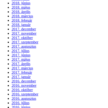
2018. június
2018. május
2018. április
2018. március
2018. február
2018. január
2017. december
2017. november
2017. október
2017. szeptember
2017. augusztus
2017. július
2017. június
2017. május
2017. április
2017. március
2017. február
2017. január
2016. december
2016. november
2016. október
2016. szeptember
2016. augusztus
2016. július
2016. június