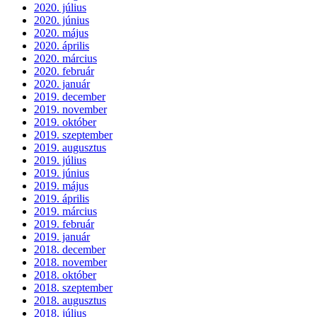
2020. július
2020. június
2020. május
2020. április
2020. március
2020. február
2020. január
2019. december
2019. november
2019. október
2019. szeptember
2019. augusztus
2019. július
2019. június
2019. május
2019. április
2019. március
2019. február
2019. január
2018. december
2018. november
2018. október
2018. szeptember
2018. augusztus
2018. július