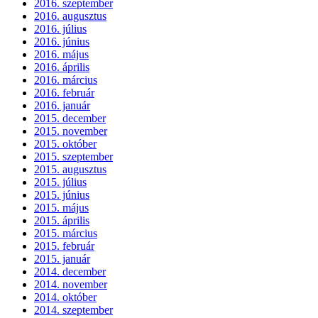
2016. szeptember
2016. augusztus
2016. július
2016. június
2016. május
2016. április
2016. március
2016. február
2016. január
2015. december
2015. november
2015. október
2015. szeptember
2015. augusztus
2015. július
2015. június
2015. május
2015. április
2015. március
2015. február
2015. január
2014. december
2014. november
2014. október
2014. szeptember