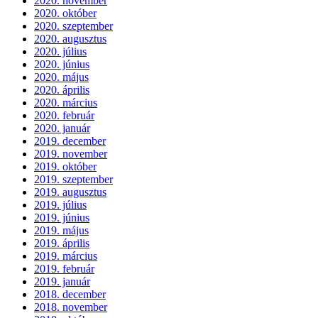
2020. november
2020. október
2020. szeptember
2020. augusztus
2020. július
2020. június
2020. május
2020. április
2020. március
2020. február
2020. január
2019. december
2019. november
2019. október
2019. szeptember
2019. augusztus
2019. július
2019. június
2019. május
2019. április
2019. március
2019. február
2019. január
2018. december
2018. november