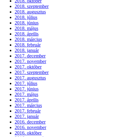
2018. október
2018. szeptember
2018. augusztus
2018. július
2018. június
2018. május
2018. április
2018. március
2018. február
2018. január
2017. december
2017. november
2017. október
2017. szeptember
2017. augusztus
2017. július
2017. június
2017. május
2017. április
2017. március
2017. február
2017. január
2016. december
2016. november
2016. október