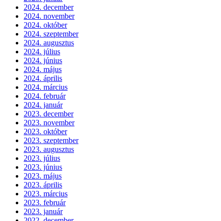
2024. december
2024. november
2024. október
2024. szeptember
2024. augusztus
2024. július
2024. június
2024. május
2024. április
2024. március
2024. február
2024. január
2023. december
2023. november
2023. október
2023. szeptember
2023. augusztus
2023. július
2023. június
2023. május
2023. április
2023. március
2023. február
2023. január
2022. december