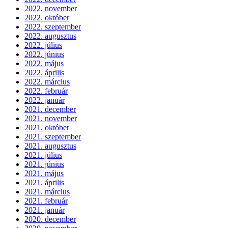
2022. november
2022. október
2022. szeptember
2022. augusztus
2022. július
2022. június
2022. május
2022. április
2022. március
2022. február
2022. január
2021. december
2021. november
2021. október
2021. szeptember
2021. augusztus
2021. július
2021. június
2021. május
2021. április
2021. március
2021. február
2021. január
2020. december