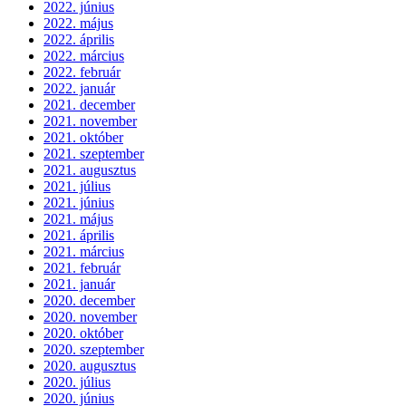
2022. június
2022. május
2022. április
2022. március
2022. február
2022. január
2021. december
2021. november
2021. október
2021. szeptember
2021. augusztus
2021. július
2021. június
2021. május
2021. április
2021. március
2021. február
2021. január
2020. december
2020. november
2020. október
2020. szeptember
2020. augusztus
2020. július
2020. június