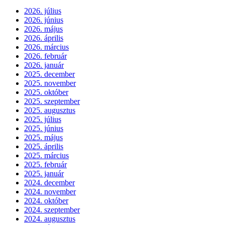
2026. július
2026. június
2026. május
2026. április
2026. március
2026. február
2026. január
2025. december
2025. november
2025. október
2025. szeptember
2025. augusztus
2025. július
2025. június
2025. május
2025. április
2025. március
2025. február
2025. január
2024. december
2024. november
2024. október
2024. szeptember
2024. augusztus