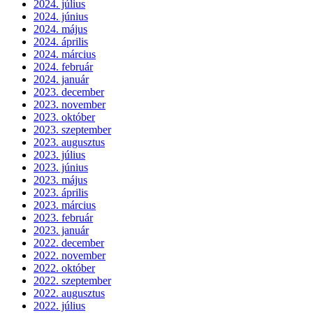
2024. július
2024. június
2024. május
2024. április
2024. március
2024. február
2024. január
2023. december
2023. november
2023. október
2023. szeptember
2023. augusztus
2023. július
2023. június
2023. május
2023. április
2023. március
2023. február
2023. január
2022. december
2022. november
2022. október
2022. szeptember
2022. augusztus
2022. július