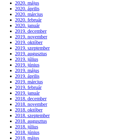
2020. május
2020. április
2020. március
2020. február
2020. január
2019. december
2019. november
2019. október
2019. szeptember
2019. augusztus
2019. július
2019. június
2019. május
2019. április
2019. március
2019. február
2019. január
2018. december
2018. november
2018. október
2018. szeptember
2018. augusztus
2018. július
2018. június
2018. május