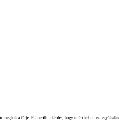
 meghalt a férje. Felmerült a kérdés, hogy miért kellett ezt egyáltalán