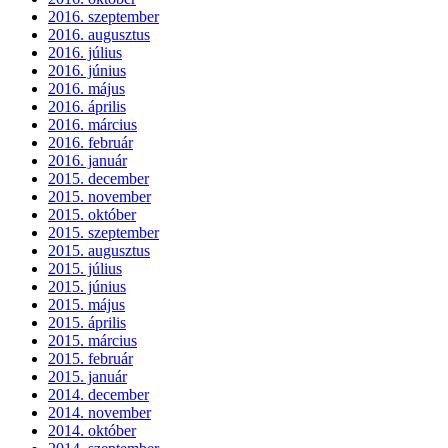
2016. szeptember
2016. augusztus
2016. július
2016. június
2016. május
2016. április
2016. március
2016. február
2016. január
2015. december
2015. november
2015. október
2015. szeptember
2015. augusztus
2015. július
2015. június
2015. május
2015. április
2015. március
2015. február
2015. január
2014. december
2014. november
2014. október