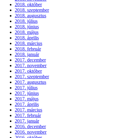
2018. október
2018. szeptember
2018. augusztus
2018. július
2018. június
2018. május
2018. április
2018. március
2018. február
2018. január
2017. december
2017. november
2017. október
2017. szeptember
2017. augusztus
2017. július
2017. június
2017. május
2017. április
2017. március
2017. február
2017. január
2016. december
2016. november
2016. október