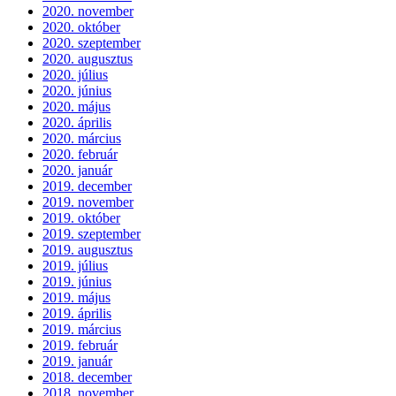
2020. november
2020. október
2020. szeptember
2020. augusztus
2020. július
2020. június
2020. május
2020. április
2020. március
2020. február
2020. január
2019. december
2019. november
2019. október
2019. szeptember
2019. augusztus
2019. július
2019. június
2019. május
2019. április
2019. március
2019. február
2019. január
2018. december
2018. november