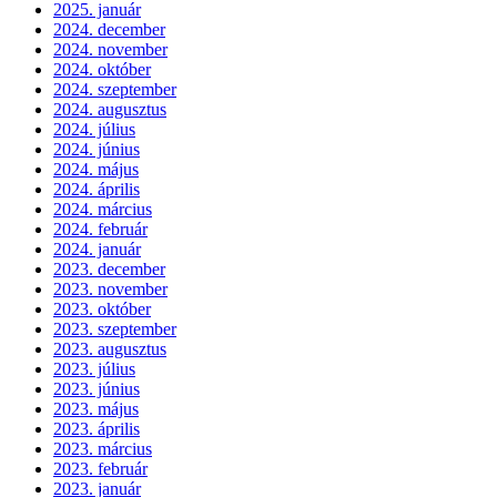
2025. január
2024. december
2024. november
2024. október
2024. szeptember
2024. augusztus
2024. július
2024. június
2024. május
2024. április
2024. március
2024. február
2024. január
2023. december
2023. november
2023. október
2023. szeptember
2023. augusztus
2023. július
2023. június
2023. május
2023. április
2023. március
2023. február
2023. január