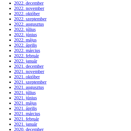
2022. december
2022. november
2022. október
2022. szeptember
2022. augusztus
2022. július
2022. június
2022. május
2022. április
2022. március
2022. február
2022. január
2021. december
2021. november
2021. október
2021. szeptember
2021. augusztus
2021. július
2021. június
2021. május
2021. április
2021. március
2021. február
2021. január
2020. december