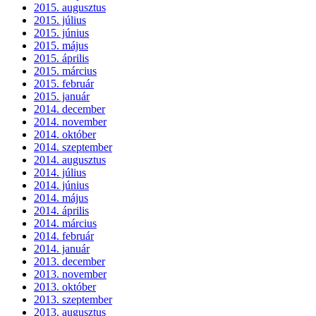
2015. augusztus
2015. július
2015. június
2015. május
2015. április
2015. március
2015. február
2015. január
2014. december
2014. november
2014. október
2014. szeptember
2014. augusztus
2014. július
2014. június
2014. május
2014. április
2014. március
2014. február
2014. január
2013. december
2013. november
2013. október
2013. szeptember
2013. augusztus