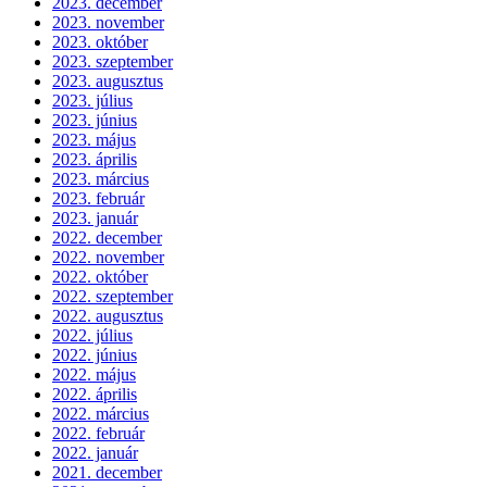
2023. december
2023. november
2023. október
2023. szeptember
2023. augusztus
2023. július
2023. június
2023. május
2023. április
2023. március
2023. február
2023. január
2022. december
2022. november
2022. október
2022. szeptember
2022. augusztus
2022. július
2022. június
2022. május
2022. április
2022. március
2022. február
2022. január
2021. december