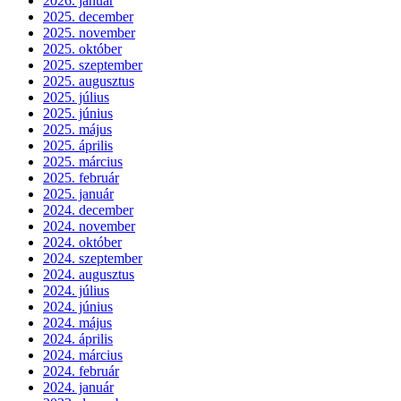
2026. január
2025. december
2025. november
2025. október
2025. szeptember
2025. augusztus
2025. július
2025. június
2025. május
2025. április
2025. március
2025. február
2025. január
2024. december
2024. november
2024. október
2024. szeptember
2024. augusztus
2024. július
2024. június
2024. május
2024. április
2024. március
2024. február
2024. január