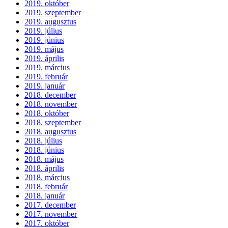
2019. október
2019. szeptember
2019. augusztus
2019. július
2019. június
2019. május
2019. április
2019. március
2019. február
2019. január
2018. december
2018. november
2018. október
2018. szeptember
2018. augusztus
2018. július
2018. június
2018. május
2018. április
2018. március
2018. február
2018. január
2017. december
2017. november
2017. október