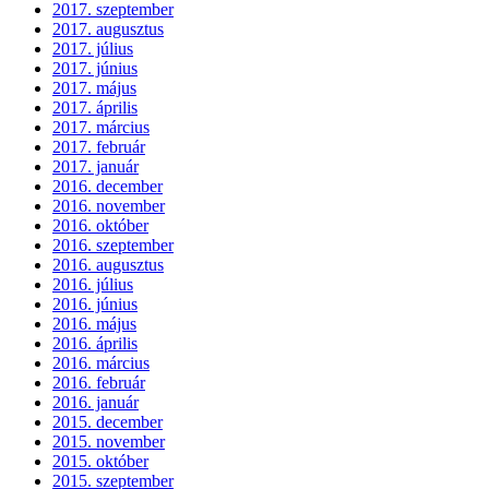
2017. szeptember
2017. augusztus
2017. július
2017. június
2017. május
2017. április
2017. március
2017. február
2017. január
2016. december
2016. november
2016. október
2016. szeptember
2016. augusztus
2016. július
2016. június
2016. május
2016. április
2016. március
2016. február
2016. január
2015. december
2015. november
2015. október
2015. szeptember