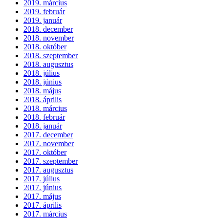
2019. március
2019. február
2019. január
2018. december
2018. november
2018. október
2018. szeptember
2018. augusztus
2018. július
2018. június
2018. május
2018. április
2018. március
2018. február
2018. január
2017. december
2017. november
2017. október
2017. szeptember
2017. augusztus
2017. július
2017. június
2017. május
2017. április
2017. március