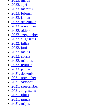
2023. május
2023. április
2023. március
2023. február
2023. január
2022. december
2022. november
2022. október
2022. szeptember
2022. augusztus
2022. július
2022. június
2022. május
2022. április
2022. március
2022. február
2022. január
2021. december
2021. november
2021. október
2021. szeptember
2021. augusztus
2021. július
2021. június
2021. május