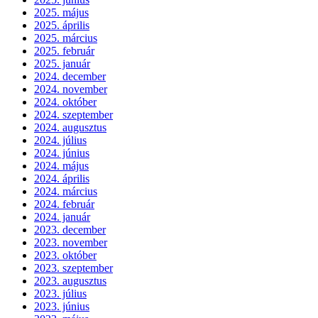
2025. május
2025. április
2025. március
2025. február
2025. január
2024. december
2024. november
2024. október
2024. szeptember
2024. augusztus
2024. július
2024. június
2024. május
2024. április
2024. március
2024. február
2024. január
2023. december
2023. november
2023. október
2023. szeptember
2023. augusztus
2023. július
2023. június