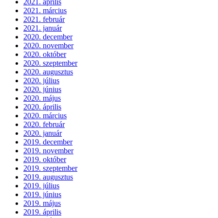
2021. április
2021. március
2021. február
2021. január
2020. december
2020. november
2020. október
2020. szeptember
2020. augusztus
2020. július
2020. június
2020. május
2020. április
2020. március
2020. február
2020. január
2019. december
2019. november
2019. október
2019. szeptember
2019. augusztus
2019. július
2019. június
2019. május
2019. április