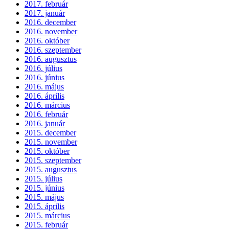
2017. február
2017. január
2016. december
2016. november
2016. október
2016. szeptember
2016. augusztus
2016. július
2016. június
2016. május
2016. április
2016. március
2016. február
2016. január
2015. december
2015. november
2015. október
2015. szeptember
2015. augusztus
2015. július
2015. június
2015. május
2015. április
2015. március
2015. február