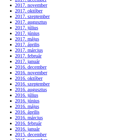
2017. november
2017. október
2017. szeptember
2017. augusztus
2017. július
2017. június
2017. május
2017. április
2017. március
2017. február
2017. január
2016. december
2016. november
2016. október
2016. szeptember
2016. augusztus
2016. július
2016. június
2016. május
2016. április
2016. március
2016. február
2016. január
2015. december