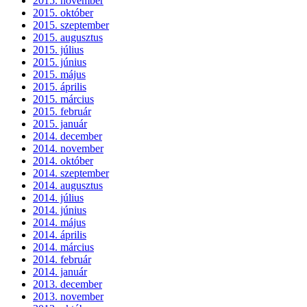
2015. november
2015. október
2015. szeptember
2015. augusztus
2015. július
2015. június
2015. május
2015. április
2015. március
2015. február
2015. január
2014. december
2014. november
2014. október
2014. szeptember
2014. augusztus
2014. július
2014. június
2014. május
2014. április
2014. március
2014. február
2014. január
2013. december
2013. november