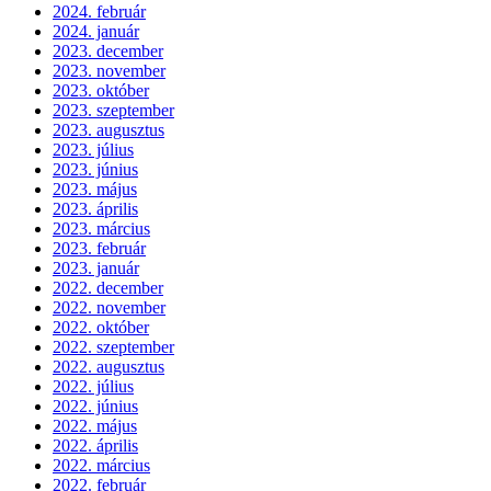
2024. február
2024. január
2023. december
2023. november
2023. október
2023. szeptember
2023. augusztus
2023. július
2023. június
2023. május
2023. április
2023. március
2023. február
2023. január
2022. december
2022. november
2022. október
2022. szeptember
2022. augusztus
2022. július
2022. június
2022. május
2022. április
2022. március
2022. február