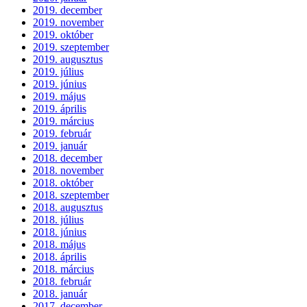
2019. december
2019. november
2019. október
2019. szeptember
2019. augusztus
2019. július
2019. június
2019. május
2019. április
2019. március
2019. február
2019. január
2018. december
2018. november
2018. október
2018. szeptember
2018. augusztus
2018. július
2018. június
2018. május
2018. április
2018. március
2018. február
2018. január
2017. december