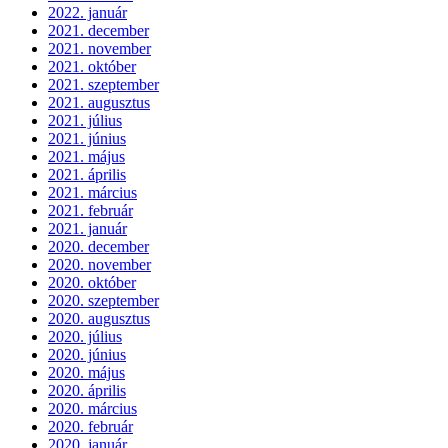
2022. január
2021. december
2021. november
2021. október
2021. szeptember
2021. augusztus
2021. július
2021. június
2021. május
2021. április
2021. március
2021. február
2021. január
2020. december
2020. november
2020. október
2020. szeptember
2020. augusztus
2020. július
2020. június
2020. május
2020. április
2020. március
2020. február
2020. január