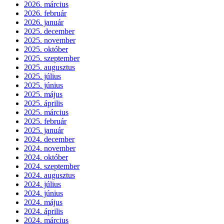
2026. március
2026. február
2026. január
2025. december
2025. november
2025. október
2025. szeptember
2025. augusztus
2025. július
2025. június
2025. május
2025. április
2025. március
2025. február
2025. január
2024. december
2024. november
2024. október
2024. szeptember
2024. augusztus
2024. július
2024. június
2024. május
2024. április
2024. március