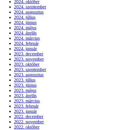
2024. október
2024. szeptember
2024. augusztus
2024. július
2024. június
2024. május
2024. április
2024. március
2024. február
2024. január
2023. december
2023. november
2023. október
2023. szeptember
2023. augusztus
2023. július
2023. június
2023. május
2023. április
2023. március
2023. február
2023. január
2022. december
2022. november
2022. október