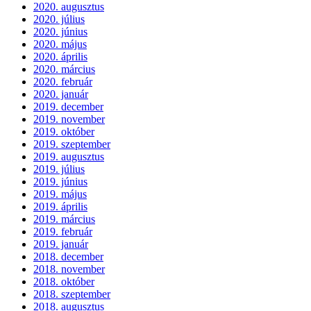
2020. augusztus
2020. július
2020. június
2020. május
2020. április
2020. március
2020. február
2020. január
2019. december
2019. november
2019. október
2019. szeptember
2019. augusztus
2019. július
2019. június
2019. május
2019. április
2019. március
2019. február
2019. január
2018. december
2018. november
2018. október
2018. szeptember
2018. augusztus