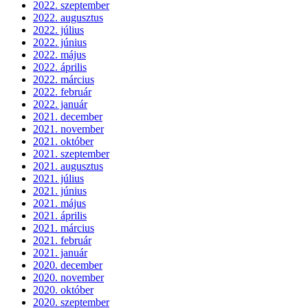
2022. szeptember
2022. augusztus
2022. július
2022. június
2022. május
2022. április
2022. március
2022. február
2022. január
2021. december
2021. november
2021. október
2021. szeptember
2021. augusztus
2021. július
2021. június
2021. május
2021. április
2021. március
2021. február
2021. január
2020. december
2020. november
2020. október
2020. szeptember