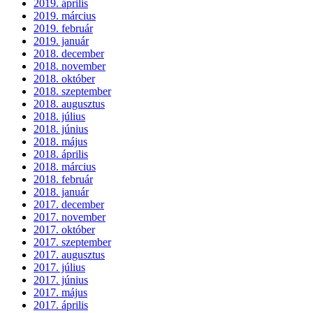
2019. április
2019. március
2019. február
2019. január
2018. december
2018. november
2018. október
2018. szeptember
2018. augusztus
2018. július
2018. június
2018. május
2018. április
2018. március
2018. február
2018. január
2017. december
2017. november
2017. október
2017. szeptember
2017. augusztus
2017. július
2017. június
2017. május
2017. április