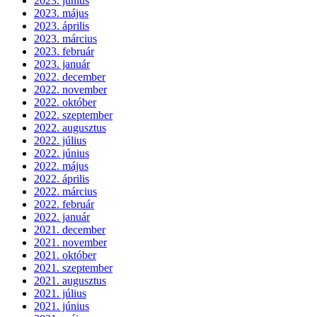
2023. június
2023. május
2023. április
2023. március
2023. február
2023. január
2022. december
2022. november
2022. október
2022. szeptember
2022. augusztus
2022. július
2022. június
2022. május
2022. április
2022. március
2022. február
2022. január
2021. december
2021. november
2021. október
2021. szeptember
2021. augusztus
2021. július
2021. június