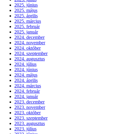
2025. június
2025. május
2025. április
2025. március
2025. február
2025. január
2024. december
2024. november
2024. október
2024. szeptember
2024. augusztus
2024. július
2024. június
2024. május
2024. április
2024. március
2024. február
2024. január
2023. december
2023. november
2023. október
2023. szeptember
2023. augusztus
2023. július