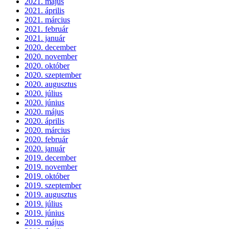
2021. május
2021. április
2021. március
2021. február
2021. január
2020. december
2020. november
2020. október
2020. szeptember
2020. augusztus
2020. július
2020. június
2020. május
2020. április
2020. március
2020. február
2020. január
2019. december
2019. november
2019. október
2019. szeptember
2019. augusztus
2019. július
2019. június
2019. május