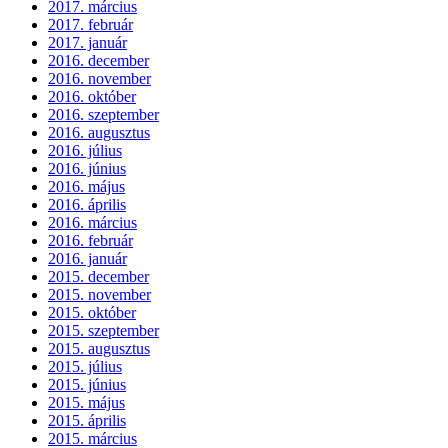
2017. március
2017. február
2017. január
2016. december
2016. november
2016. október
2016. szeptember
2016. augusztus
2016. július
2016. június
2016. május
2016. április
2016. március
2016. február
2016. január
2015. december
2015. november
2015. október
2015. szeptember
2015. augusztus
2015. július
2015. június
2015. május
2015. április
2015. március