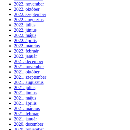
2022. november
2022. október
2022. szeptember
2022. augusztus
2022. július
2022. június
2022. május
2022. április
2022. március
2022. február
2022. január
2021. december
2021. november
2021. október
2021. szeptember
2021. augusztus
2021. július
2021. június
2021. május
2021. április
2021. március
2021. február
2021. január
2020. december
2020. november