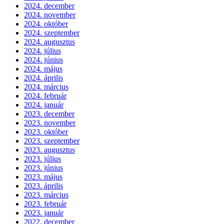
2024. december
2024. november
2024. október
2024. szeptember
2024. augusztus
2024. július
2024. június
2024. május
2024. április
2024. március
2024. február
2024. január
2023. december
2023. november
2023. október
2023. szeptember
2023. augusztus
2023. július
2023. június
2023. május
2023. április
2023. március
2023. február
2023. január
2022. december