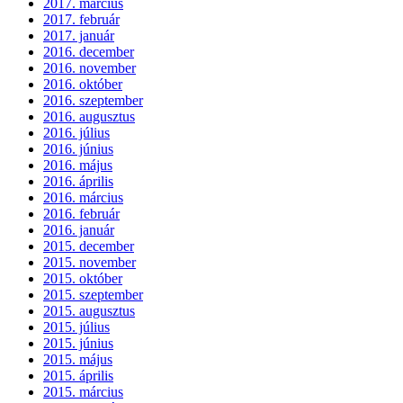
2017. március
2017. február
2017. január
2016. december
2016. november
2016. október
2016. szeptember
2016. augusztus
2016. július
2016. június
2016. május
2016. április
2016. március
2016. február
2016. január
2015. december
2015. november
2015. október
2015. szeptember
2015. augusztus
2015. július
2015. június
2015. május
2015. április
2015. március