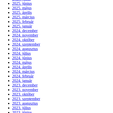
2025. június
2025. május
2025. április
2025. március
2025. február
2025. január
2024. december
2024. november
2024. október
2024. szeptember
2024. augusztus
2024. július
2024. június
2024. május
2024. április
2024. március
2024. február
2024. január
2023. december
2023. november
2023. október
2023. szeptember
2023. augusztus
2023. július
2023. június