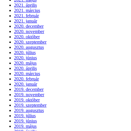
2021. április
2021. március
2021. február
2021. január
2020. december
2020. november
2020. október
2020. szeptember
2020. augusztus
2020. július
2020. június
2020. május
2020. április
2020. március
2020. február
2020. január
2019. december
2019. november
2019. október
2019. szeptember
2019. augusztus
2019. július
2019. június
2019. május