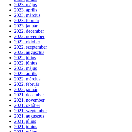
2023. május
2023. április
2023. március
2023. február
2023. január
2022. december
2022. november
2022. október
2022. szeptember
2022. augusztus
2022. július
2022. június
2022. május
2022. április
2022. március
2022. február
2022. január
2021. december
2021. november
2021. október
2021. szeptember
2021. augusztus
2021. július
2021. június
2021. május