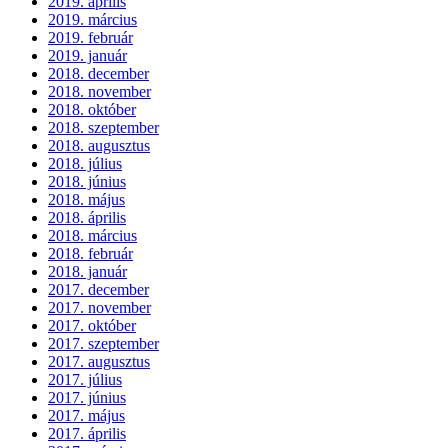
2019. április
2019. március
2019. február
2019. január
2018. december
2018. november
2018. október
2018. szeptember
2018. augusztus
2018. július
2018. június
2018. május
2018. április
2018. március
2018. február
2018. január
2017. december
2017. november
2017. október
2017. szeptember
2017. augusztus
2017. július
2017. június
2017. május
2017. április