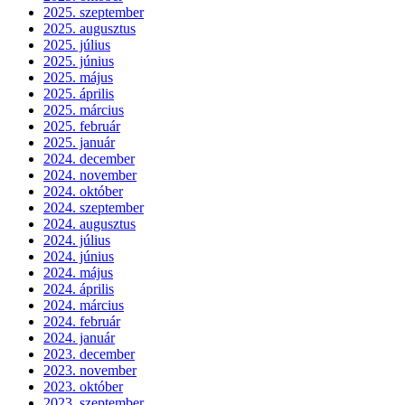
2025. szeptember
2025. augusztus
2025. július
2025. június
2025. május
2025. április
2025. március
2025. február
2025. január
2024. december
2024. november
2024. október
2024. szeptember
2024. augusztus
2024. július
2024. június
2024. május
2024. április
2024. március
2024. február
2024. január
2023. december
2023. november
2023. október
2023. szeptember