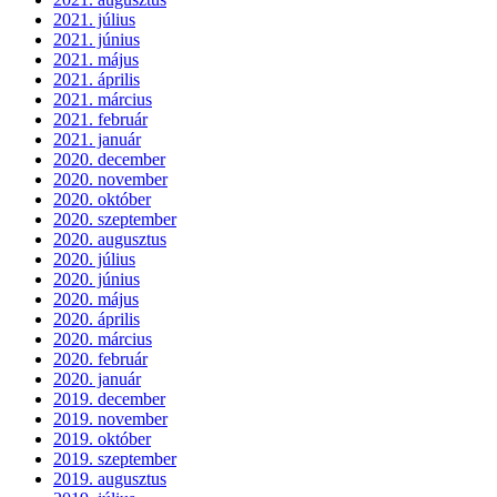
2021. július
2021. június
2021. május
2021. április
2021. március
2021. február
2021. január
2020. december
2020. november
2020. október
2020. szeptember
2020. augusztus
2020. július
2020. június
2020. május
2020. április
2020. március
2020. február
2020. január
2019. december
2019. november
2019. október
2019. szeptember
2019. augusztus