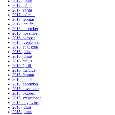
2017. június
2017. május
2017. április
2017. március
2017. február
2017. január
2016. december
2016. november
2016. október
2016. szeptember
2016. augusztus
2016. július
2016. június
2016. május
2016. április
2016. március
2016. február
2016. január
2015. december
2015. november
2015. október
2015. szeptember
2015. augusztus
2015. július
2015. június