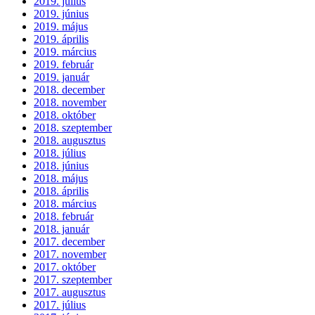
2019. július
2019. június
2019. május
2019. április
2019. március
2019. február
2019. január
2018. december
2018. november
2018. október
2018. szeptember
2018. augusztus
2018. július
2018. június
2018. május
2018. április
2018. március
2018. február
2018. január
2017. december
2017. november
2017. október
2017. szeptember
2017. augusztus
2017. július