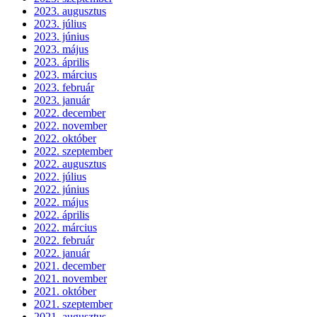
2023. augusztus
2023. július
2023. június
2023. május
2023. április
2023. március
2023. február
2023. január
2022. december
2022. november
2022. október
2022. szeptember
2022. augusztus
2022. július
2022. június
2022. május
2022. április
2022. március
2022. február
2022. január
2021. december
2021. november
2021. október
2021. szeptember
2021. augusztus