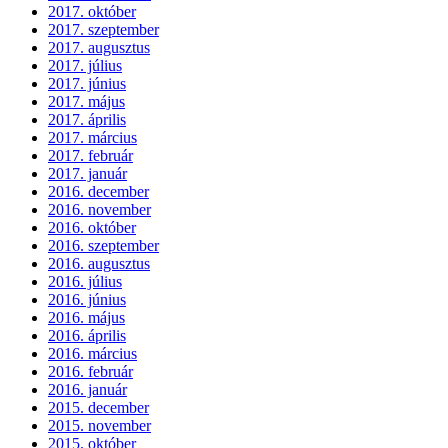
2017. október
2017. szeptember
2017. augusztus
2017. július
2017. június
2017. május
2017. április
2017. március
2017. február
2017. január
2016. december
2016. november
2016. október
2016. szeptember
2016. augusztus
2016. július
2016. június
2016. május
2016. április
2016. március
2016. február
2016. január
2015. december
2015. november
2015. október