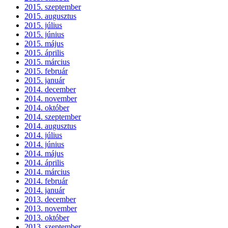
2015. szeptember
2015. augusztus
2015. július
2015. június
2015. május
2015. április
2015. március
2015. február
2015. január
2014. december
2014. november
2014. október
2014. szeptember
2014. augusztus
2014. július
2014. június
2014. május
2014. április
2014. március
2014. február
2014. január
2013. december
2013. november
2013. október
2013. szeptember