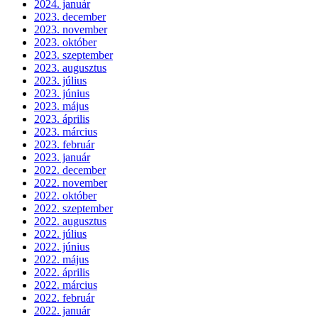
2024. január
2023. december
2023. november
2023. október
2023. szeptember
2023. augusztus
2023. július
2023. június
2023. május
2023. április
2023. március
2023. február
2023. január
2022. december
2022. november
2022. október
2022. szeptember
2022. augusztus
2022. július
2022. június
2022. május
2022. április
2022. március
2022. február
2022. január