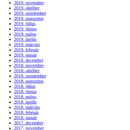
2019. november
2019. október
2019. szeptember
2019. augusztus
2019. július
2019. június
2019. május
2019. április
2019. március
2019. február
2019. január
2018. december
2018. november
2018. október
2018. szeptember
2018. augusztus
2018. július
2018. június
2018. május
2018. április
2018. március
2018. február
2018. január
2017. december
2017. november