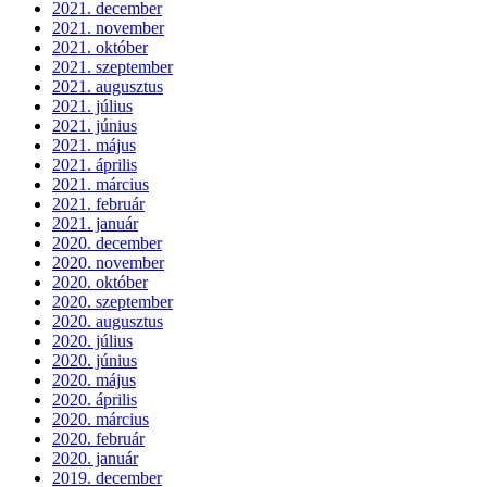
2021. december
2021. november
2021. október
2021. szeptember
2021. augusztus
2021. július
2021. június
2021. május
2021. április
2021. március
2021. február
2021. január
2020. december
2020. november
2020. október
2020. szeptember
2020. augusztus
2020. július
2020. június
2020. május
2020. április
2020. március
2020. február
2020. január
2019. december