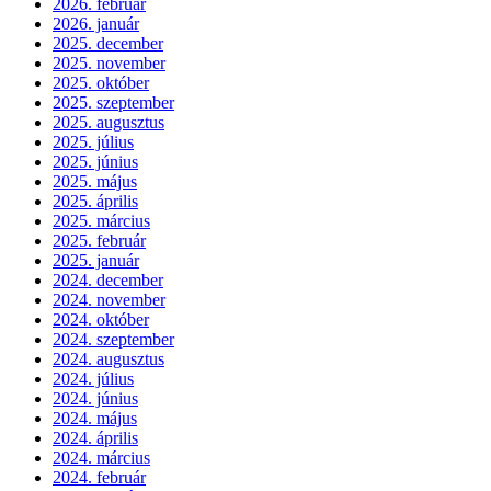
2026. február
2026. január
2025. december
2025. november
2025. október
2025. szeptember
2025. augusztus
2025. július
2025. június
2025. május
2025. április
2025. március
2025. február
2025. január
2024. december
2024. november
2024. október
2024. szeptember
2024. augusztus
2024. július
2024. június
2024. május
2024. április
2024. március
2024. február