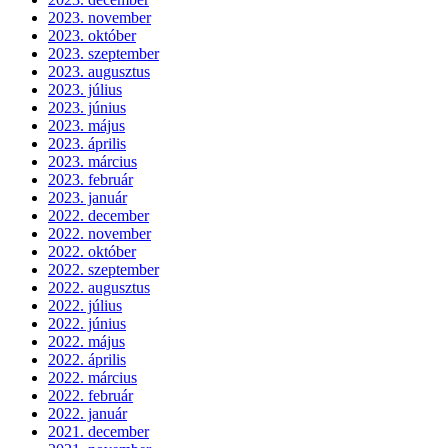
2023. november
2023. október
2023. szeptember
2023. augusztus
2023. július
2023. június
2023. május
2023. április
2023. március
2023. február
2023. január
2022. december
2022. november
2022. október
2022. szeptember
2022. augusztus
2022. július
2022. június
2022. május
2022. április
2022. március
2022. február
2022. január
2021. december