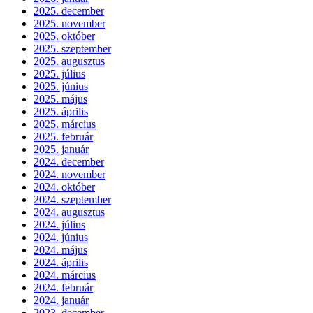
2025. december
2025. november
2025. október
2025. szeptember
2025. augusztus
2025. július
2025. június
2025. május
2025. április
2025. március
2025. február
2025. január
2024. december
2024. november
2024. október
2024. szeptember
2024. augusztus
2024. július
2024. június
2024. május
2024. április
2024. március
2024. február
2024. január
2023. december