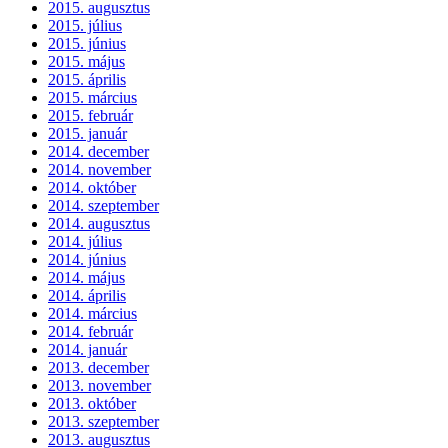
2015. augusztus
2015. július
2015. június
2015. május
2015. április
2015. március
2015. február
2015. január
2014. december
2014. november
2014. október
2014. szeptember
2014. augusztus
2014. július
2014. június
2014. május
2014. április
2014. március
2014. február
2014. január
2013. december
2013. november
2013. október
2013. szeptember
2013. augusztus