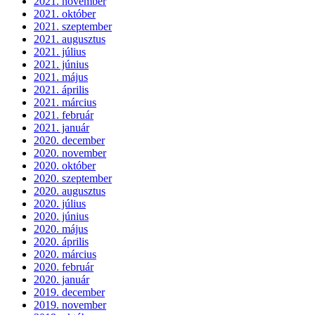
2021. november
2021. október
2021. szeptember
2021. augusztus
2021. július
2021. június
2021. május
2021. április
2021. március
2021. február
2021. január
2020. december
2020. november
2020. október
2020. szeptember
2020. augusztus
2020. július
2020. június
2020. május
2020. április
2020. március
2020. február
2020. január
2019. december
2019. november