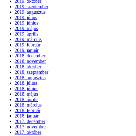
2019. október
2019. szeptember
2019. augusztus
2019. július
2019. június
2019. május
2019. április
2019. március
2019. február
2019. január
2018. december
2018. november
2018. október
2018. szeptember
2018. augusztus
2018. július
2018. június
2018. május
2018. április
2018. március
2018. február
2018. január
2017. december
2017. november
2017. október