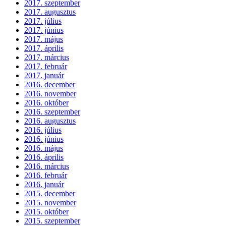
2017. szeptember
2017. augusztus
2017. július
2017. június
2017. május
2017. április
2017. március
2017. február
2017. január
2016. december
2016. november
2016. október
2016. szeptember
2016. augusztus
2016. július
2016. június
2016. május
2016. április
2016. március
2016. február
2016. január
2015. december
2015. november
2015. október
2015. szeptember