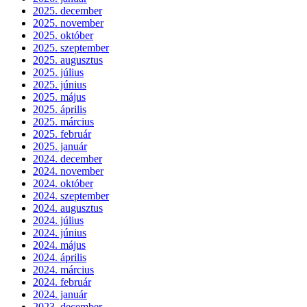
2025. december
2025. november
2025. október
2025. szeptember
2025. augusztus
2025. július
2025. június
2025. május
2025. április
2025. március
2025. február
2025. január
2024. december
2024. november
2024. október
2024. szeptember
2024. augusztus
2024. július
2024. június
2024. május
2024. április
2024. március
2024. február
2024. január
2023. december