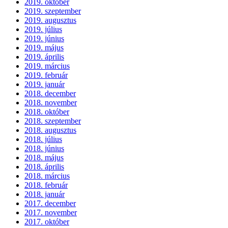
2019. október
2019. szeptember
2019. augusztus
2019. július
2019. június
2019. május
2019. április
2019. március
2019. február
2019. január
2018. december
2018. november
2018. október
2018. szeptember
2018. augusztus
2018. július
2018. június
2018. május
2018. április
2018. március
2018. február
2018. január
2017. december
2017. november
2017. október