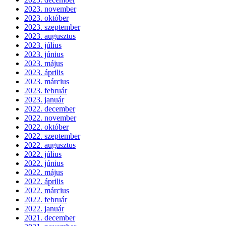
2023. november
2023. október
2023. szeptember
2023. augusztus
2023. július
2023. június
2023. május
2023. április
2023. március
2023. február
2023. január
2022. december
2022. november
2022. október
2022. szeptember
2022. augusztus
2022. július
2022. június
2022. május
2022. április
2022. március
2022. február
2022. január
2021. december