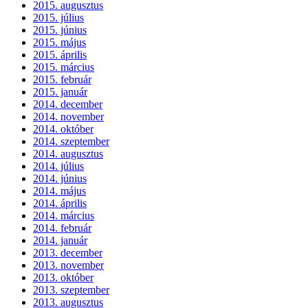
2015. augusztus
2015. július
2015. június
2015. május
2015. április
2015. március
2015. február
2015. január
2014. december
2014. november
2014. október
2014. szeptember
2014. augusztus
2014. július
2014. június
2014. május
2014. április
2014. március
2014. február
2014. január
2013. december
2013. november
2013. október
2013. szeptember
2013. augusztus