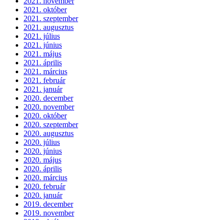
2021. november
2021. október
2021. szeptember
2021. augusztus
2021. július
2021. június
2021. május
2021. április
2021. március
2021. február
2021. január
2020. december
2020. november
2020. október
2020. szeptember
2020. augusztus
2020. július
2020. június
2020. május
2020. április
2020. március
2020. február
2020. január
2019. december
2019. november