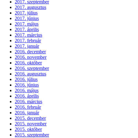
2017. szeptember
2017. augusztus
2017. július
2017. június
2017. május
2017. április
2017. március
2017. február
2017. január
2016. december
2016. november
2016. október
2016. szeptember
2016. augusztus
2016. július
2016. június
2016. május
2016. április
2016. március
2016. február
2016. január
2015. december
2015. november
2015. október
2015. szeptember