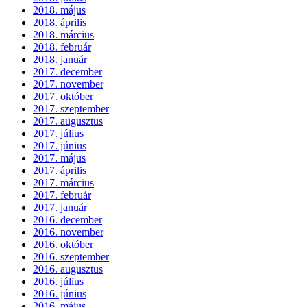
2018. május
2018. április
2018. március
2018. február
2018. január
2017. december
2017. november
2017. október
2017. szeptember
2017. augusztus
2017. július
2017. június
2017. május
2017. április
2017. március
2017. február
2017. január
2016. december
2016. november
2016. október
2016. szeptember
2016. augusztus
2016. július
2016. június
2016. május