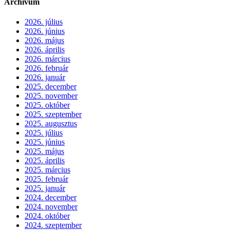
Archívum
2026. július
2026. június
2026. május
2026. április
2026. március
2026. február
2026. január
2025. december
2025. november
2025. október
2025. szeptember
2025. augusztus
2025. július
2025. június
2025. május
2025. április
2025. március
2025. február
2025. január
2024. december
2024. november
2024. október
2024. szeptember