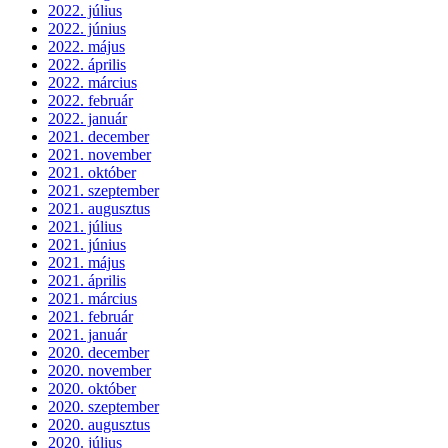
2022. július
2022. június
2022. május
2022. április
2022. március
2022. február
2022. január
2021. december
2021. november
2021. október
2021. szeptember
2021. augusztus
2021. július
2021. június
2021. május
2021. április
2021. március
2021. február
2021. január
2020. december
2020. november
2020. október
2020. szeptember
2020. augusztus
2020. július