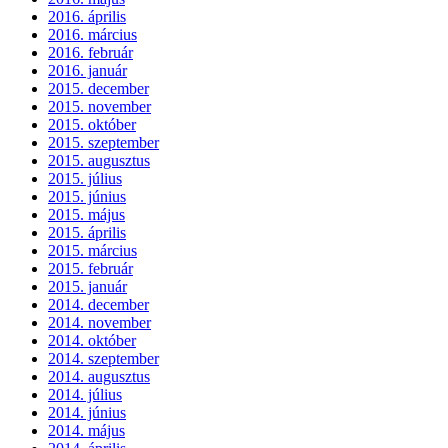
2016. április
2016. március
2016. február
2016. január
2015. december
2015. november
2015. október
2015. szeptember
2015. augusztus
2015. július
2015. június
2015. május
2015. április
2015. március
2015. február
2015. január
2014. december
2014. november
2014. október
2014. szeptember
2014. augusztus
2014. július
2014. június
2014. május