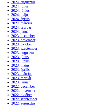
2024. augusztus
2024. július
2024. június
2024. május
2024. április
2024. március
2024. február
2024. január
2023. december
2023. november
2023. október
2023. szeptember
2023. augusztus
2023. július
2023. június
2023. május
2023. április
2023. március
2023. február
2023. január
2022. december
2022. november
2022. október
2022. szeptember
2022. augusztus