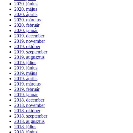
2020. június
2020. május
2020. április
2020. március
2020. február
2020. január
2019. december
2019. november
2019. október
2019. szeptember
2019. augusztus
2019. július
2019. június
2019. május
2019. április
2019. március
2019. február
2019. január
2018. december
2018. november
2018. október
2018. szeptember
2018. augusztus
2018. július
2018. június