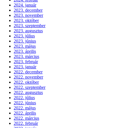
2024. január
2023. december
2023. november
2023. október
2023. szeptember
2023. augusztus
2023. július
2023. június
2023. május
2023. április
2023. március
2023. február
2023. január
2022. december
2022. november
2022. október
2022. szeptember
2022. augusztus
2022. július
2022. június
2022. május
2022. április
2022. március
2022. február