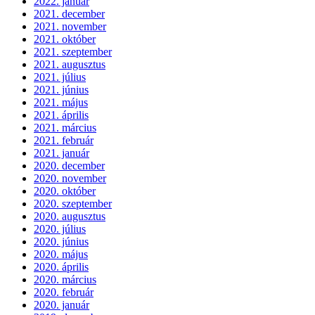
2022. január
2021. december
2021. november
2021. október
2021. szeptember
2021. augusztus
2021. július
2021. június
2021. május
2021. április
2021. március
2021. február
2021. január
2020. december
2020. november
2020. október
2020. szeptember
2020. augusztus
2020. július
2020. június
2020. május
2020. április
2020. március
2020. február
2020. január