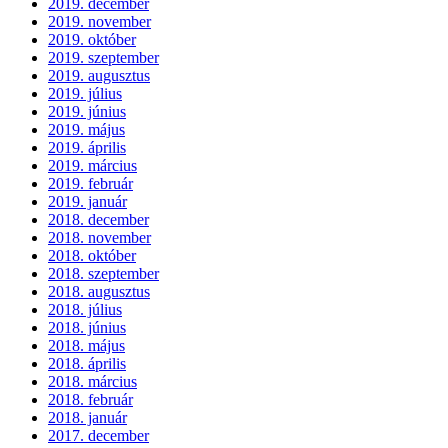
2019. december
2019. november
2019. október
2019. szeptember
2019. augusztus
2019. július
2019. június
2019. május
2019. április
2019. március
2019. február
2019. január
2018. december
2018. november
2018. október
2018. szeptember
2018. augusztus
2018. július
2018. június
2018. május
2018. április
2018. március
2018. február
2018. január
2017. december