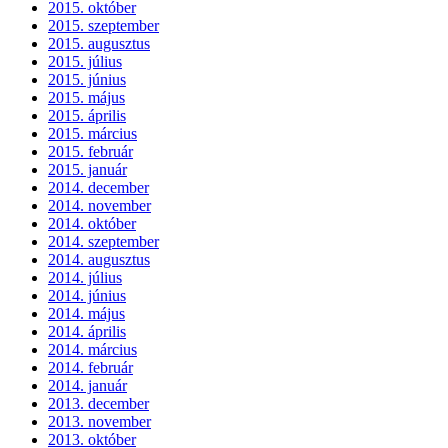
2015. október
2015. szeptember
2015. augusztus
2015. július
2015. június
2015. május
2015. április
2015. március
2015. február
2015. január
2014. december
2014. november
2014. október
2014. szeptember
2014. augusztus
2014. július
2014. június
2014. május
2014. április
2014. március
2014. február
2014. január
2013. december
2013. november
2013. október