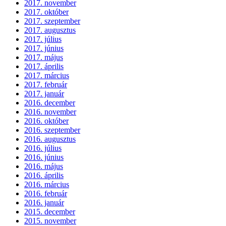
2017. november
2017. október
2017. szeptember
2017. augusztus
2017. július
2017. június
2017. május
2017. április
2017. március
2017. február
2017. január
2016. december
2016. november
2016. október
2016. szeptember
2016. augusztus
2016. július
2016. június
2016. május
2016. április
2016. március
2016. február
2016. január
2015. december
2015. november