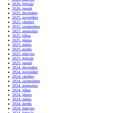
2026. február
2026. január
2025. december
2025. november
2025. október
2025. szeptember
2025. augusztus
2025. július
2025. június
2025. május
2025. április
2025. március
2025. február
2025. január
2024. december
2024. november
2024. október
2024. szeptember
2024. augusztus
2024. július
2024. június
2024. május
2024. április
2024. március
2024. február