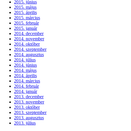
2015. június
2015. május
2015. április
2015. március
2015. február
2015. január
2014. december
2014. november
2014. október
2014. szeptember
2014. augusztus
2014. július
2014. június
2014. május
2014. április
2014. március
2014. február
2014. január
2013. december
2013. november
2013. október
2013. szeptember
2013. augusztus
2013. július