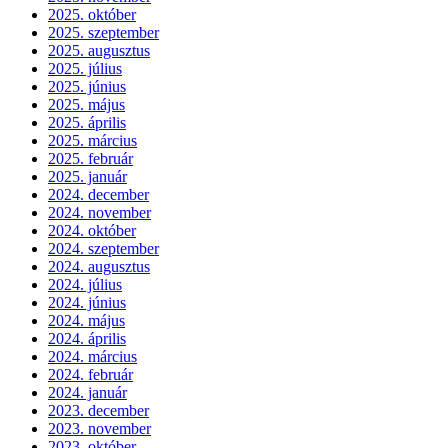
2025. október
2025. szeptember
2025. augusztus
2025. július
2025. június
2025. május
2025. április
2025. március
2025. február
2025. január
2024. december
2024. november
2024. október
2024. szeptember
2024. augusztus
2024. július
2024. június
2024. május
2024. április
2024. március
2024. február
2024. január
2023. december
2023. november
2023. október