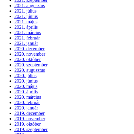
2021. szeptember
2021. augusztus
2021. július
2021. június
2021. május
2021. április
2021. március
2021. február
2021. január
2020. december
2020. november
2020. október
2020. szeptember
2020. augusztus
2020. július
2020. június
2020. május
2020. április
2020. március
2020. február
2020. január
2019. december
2019. november
2019. október
2019. szeptember