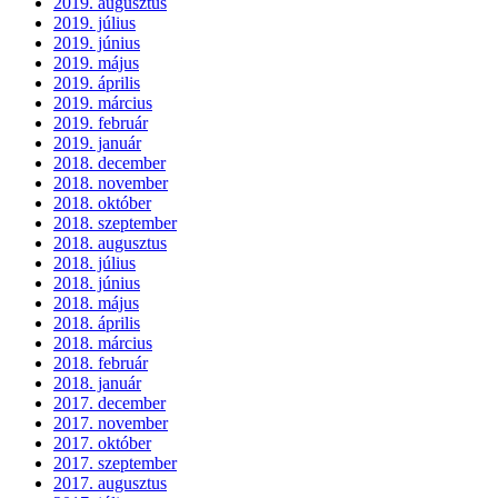
2019. augusztus
2019. július
2019. június
2019. május
2019. április
2019. március
2019. február
2019. január
2018. december
2018. november
2018. október
2018. szeptember
2018. augusztus
2018. július
2018. június
2018. május
2018. április
2018. március
2018. február
2018. január
2017. december
2017. november
2017. október
2017. szeptember
2017. augusztus