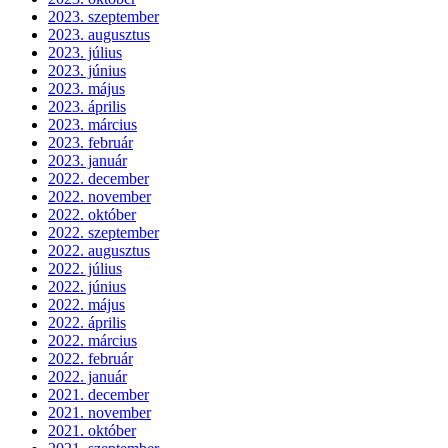
2023. szeptember
2023. augusztus
2023. július
2023. június
2023. május
2023. április
2023. március
2023. február
2023. január
2022. december
2022. november
2022. október
2022. szeptember
2022. augusztus
2022. július
2022. június
2022. május
2022. április
2022. március
2022. február
2022. január
2021. december
2021. november
2021. október