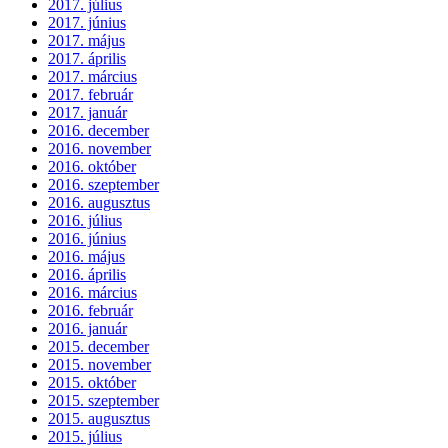
2017. július
2017. június
2017. május
2017. április
2017. március
2017. február
2017. január
2016. december
2016. november
2016. október
2016. szeptember
2016. augusztus
2016. július
2016. június
2016. május
2016. április
2016. március
2016. február
2016. január
2015. december
2015. november
2015. október
2015. szeptember
2015. augusztus
2015. július