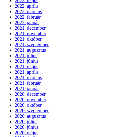
2022. május
2022. április
2022. március
2022. február
2022. január
2021. december
2021. november
2021. október
2021. szeptember
2021. augusztus
2021. július
2021. június
2021. május
2021. április
2021. március
2021. február
2021. január
2020. december
2020. november
2020. október
2020. szeptember
2020. augusztus
2020. július
2020. június
2020. május