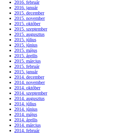
2016. február
2016. január
2015. december
2015. november
2015. október
2015. szeptember
2015. augusztus
2015. július
2015. június
2015. május
2015. április
2015. március
2015. február
2015. január
2014. december
2014. november
2014. október
2014. szeptember
2014. augusztus
2014. július
2014. június
2014. május
2014. április
2014. március
2014. február