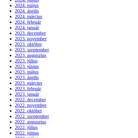
2024. május
2024. április
2024. március
2024. február
2024. január
2023. december
2023. november
2023. október
2023. szeptember
2023. augusztus
2023. július
2023. június
2023. május
2023. április
2023. március
2023. február
2023. január
2022. december
2022. november
2022. október
2022. szeptember
2022. augusztus
2022. július
2022. június