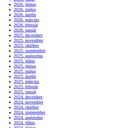
2026. június
2026. május
2026. április
2026. március
2026. február
2026. január
2025. december
2025. november
2025. október
2025. szeptember
2025. augusztus
2025. július
2025. június
2025. május
2025. április
2025. március
2025. február
2025. január
2024. december
2024. november
2024. október
2024. szeptember
2024. augusztus
2024. július
2024. június