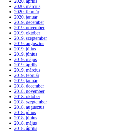
2020. április
2020. március
2020. február
2020. január
2019. december
2019. november
2019. október
2019. szeptember
2019. augusztus
2019. július
2019. június
2019. május
2019. április
2019. március
2019. február
2019. január
2018. december
2018. november
2018. október
2018. szeptember
2018. augusztus
2018. július
2018. június
2018. május
2018. április