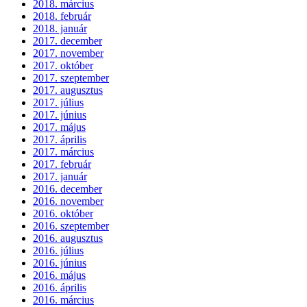
2018. március
2018. február
2018. január
2017. december
2017. november
2017. október
2017. szeptember
2017. augusztus
2017. július
2017. június
2017. május
2017. április
2017. március
2017. február
2017. január
2016. december
2016. november
2016. október
2016. szeptember
2016. augusztus
2016. július
2016. június
2016. május
2016. április
2016. március