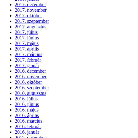
2017. december
2017. november
2017. október
2017. szeptember
2017. augusztus
2017. július
2017. június
2017. május
2017. április
2017. március
2017. február
2017. január
2016. december
2016. november
2016. október
2016. szeptember
2016. augusztus
2016. július
2016. június
2016. május
2016. április
2016. március
2016. február
2016. január
2015. december