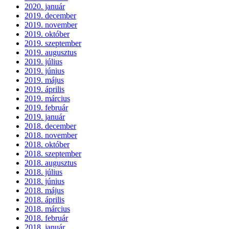
2020. január
2019. december
2019. november
2019. október
2019. szeptember
2019. augusztus
2019. július
2019. június
2019. május
2019. április
2019. március
2019. február
2019. január
2018. december
2018. november
2018. október
2018. szeptember
2018. augusztus
2018. július
2018. június
2018. május
2018. április
2018. március
2018. február
2018. január