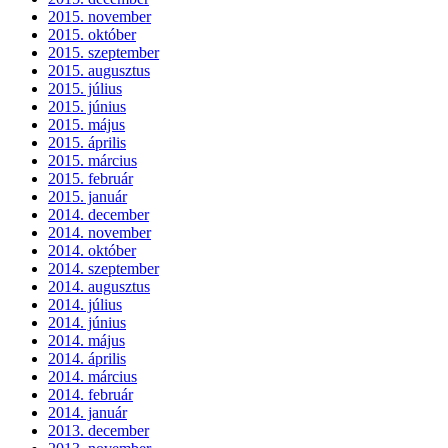
2015. november
2015. október
2015. szeptember
2015. augusztus
2015. július
2015. június
2015. május
2015. április
2015. március
2015. február
2015. január
2014. december
2014. november
2014. október
2014. szeptember
2014. augusztus
2014. július
2014. június
2014. május
2014. április
2014. március
2014. február
2014. január
2013. december