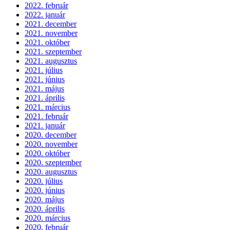
2022. február
2022. január
2021. december
2021. november
2021. október
2021. szeptember
2021. augusztus
2021. július
2021. június
2021. május
2021. április
2021. március
2021. február
2021. január
2020. december
2020. november
2020. október
2020. szeptember
2020. augusztus
2020. július
2020. június
2020. május
2020. április
2020. március
2020. február