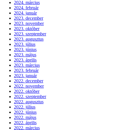
2024. március
2024. február
2024. január
2023. december
2023. november
2023. október
2023. szeptember
2023. augusztus
2023. július
2023. június
2023. május
2023. április
2023. március
2023. február
2023. január
2022. december
2022. november
2022. október
2022. szeptember
2022. augusztus
2022. július
2022. június
2022. május
2022. április
2022. március