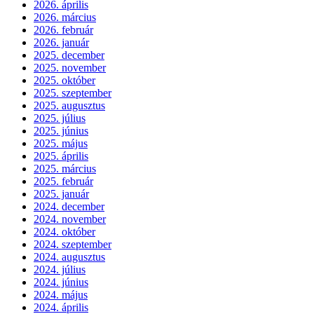
2026. április
2026. március
2026. február
2026. január
2025. december
2025. november
2025. október
2025. szeptember
2025. augusztus
2025. július
2025. június
2025. május
2025. április
2025. március
2025. február
2025. január
2024. december
2024. november
2024. október
2024. szeptember
2024. augusztus
2024. július
2024. június
2024. május
2024. április