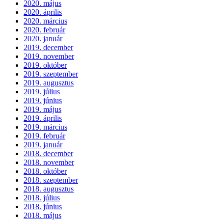
2020. május
2020. április
2020. március
2020. február
2020. január
2019. december
2019. november
2019. október
2019. szeptember
2019. augusztus
2019. július
2019. június
2019. május
2019. április
2019. március
2019. február
2019. január
2018. december
2018. november
2018. október
2018. szeptember
2018. augusztus
2018. július
2018. június
2018. május