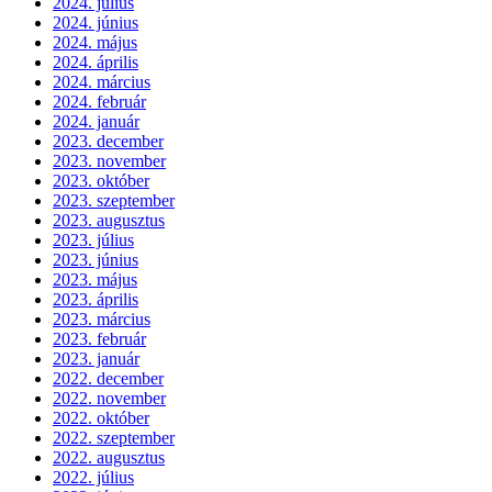
2024. július
2024. június
2024. május
2024. április
2024. március
2024. február
2024. január
2023. december
2023. november
2023. október
2023. szeptember
2023. augusztus
2023. július
2023. június
2023. május
2023. április
2023. március
2023. február
2023. január
2022. december
2022. november
2022. október
2022. szeptember
2022. augusztus
2022. július