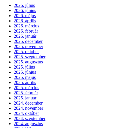
2026. július
2026. június
2026. május
2026. április
2026. március
2026. február
2026. január
2025. december
2025. november
2025. október
2025. szeptember
2025. augusztus
2025. július
2025. június
2025. május
2025. április
2025. március
2025. február
2025. január
2024. december
2024. november
2024. október
2024. szeptember
2024. augusztus