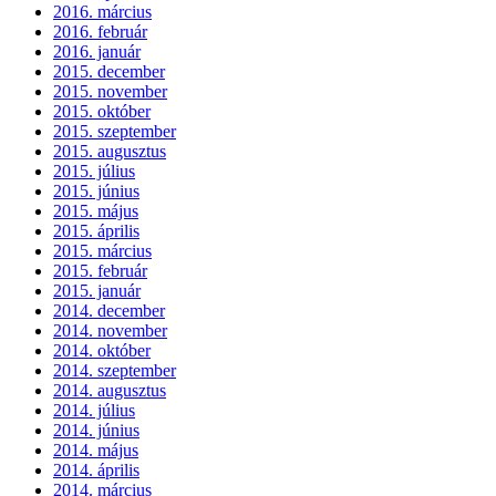
2016. március
2016. február
2016. január
2015. december
2015. november
2015. október
2015. szeptember
2015. augusztus
2015. július
2015. június
2015. május
2015. április
2015. március
2015. február
2015. január
2014. december
2014. november
2014. október
2014. szeptember
2014. augusztus
2014. július
2014. június
2014. május
2014. április
2014. március