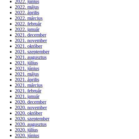
2022. június
2022. május
2022. április
2022. március
2022. február
2022. január
2021. december
2021. november
2021. október
2021. szeptember
2021. augusztus
2021. július
2021. június
2021. május
2021. április
2021. március
2021. február
2021. január
2020. december
2020. november
2020. október
2020. szeptember
2020. augusztus
2020. július
2020. június