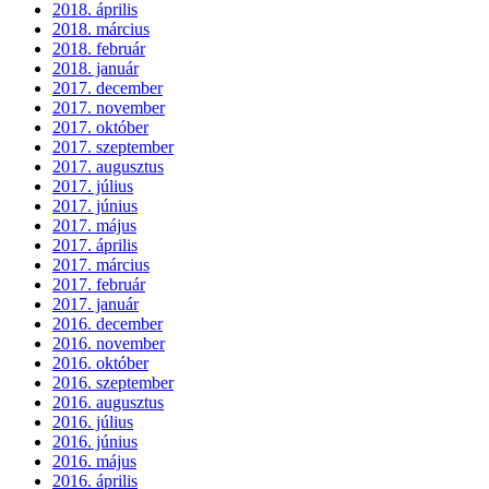
2018. április
2018. március
2018. február
2018. január
2017. december
2017. november
2017. október
2017. szeptember
2017. augusztus
2017. július
2017. június
2017. május
2017. április
2017. március
2017. február
2017. január
2016. december
2016. november
2016. október
2016. szeptember
2016. augusztus
2016. július
2016. június
2016. május
2016. április