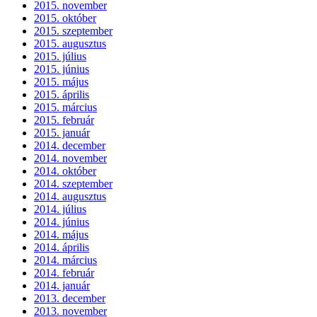
2015. november
2015. október
2015. szeptember
2015. augusztus
2015. július
2015. június
2015. május
2015. április
2015. március
2015. február
2015. január
2014. december
2014. november
2014. október
2014. szeptember
2014. augusztus
2014. július
2014. június
2014. május
2014. április
2014. március
2014. február
2014. január
2013. december
2013. november