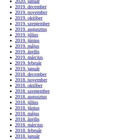
2020. január
2019. december
2019. november
2019. október
2019. szeptember
2019. augusztus
2019. július
2019. június
2019. május
2019. április
2019. március
2019. február
2019. január
2018. december
2018. november
2018. október
2018. szeptember
2018. augusztus
2018. július
2018. június
2018. május
2018. április
2018. március
2018. február
2018. január