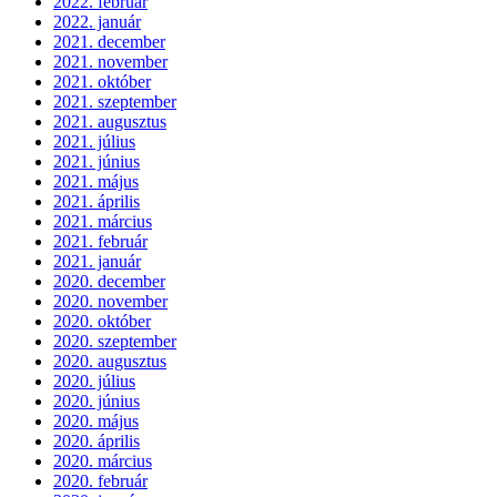
2022. február
2022. január
2021. december
2021. november
2021. október
2021. szeptember
2021. augusztus
2021. július
2021. június
2021. május
2021. április
2021. március
2021. február
2021. január
2020. december
2020. november
2020. október
2020. szeptember
2020. augusztus
2020. július
2020. június
2020. május
2020. április
2020. március
2020. február