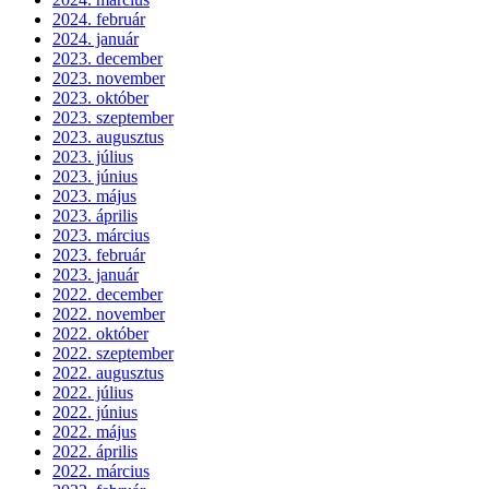
2024. február
2024. január
2023. december
2023. november
2023. október
2023. szeptember
2023. augusztus
2023. július
2023. június
2023. május
2023. április
2023. március
2023. február
2023. január
2022. december
2022. november
2022. október
2022. szeptember
2022. augusztus
2022. július
2022. június
2022. május
2022. április
2022. március