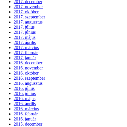
2017. december
2017. november
2017. október
2017. szeptember
2017. augusztus
2017. július
2017. június
2017. május
2017. április
2017. március
2017. február
2017. január
2016. december
2016. november
2016. október
2016. szeptember
2016. augusztus
2016. július
2016. június
2016. május
2016. április
2016. március
2016. február
2016. január
2015. december