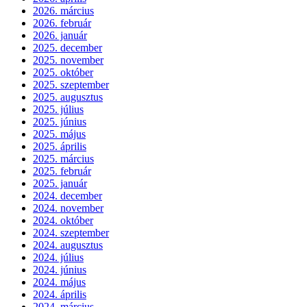
2026. március
2026. február
2026. január
2025. december
2025. november
2025. október
2025. szeptember
2025. augusztus
2025. július
2025. június
2025. május
2025. április
2025. március
2025. február
2025. január
2024. december
2024. november
2024. október
2024. szeptember
2024. augusztus
2024. július
2024. június
2024. május
2024. április
2024. március