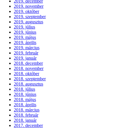
2019. december
2019. november
2019. október
2019. szeptember
2019. augusztus
2019. július
2019. június
2019. május
2019. április
2019. március
2019. február
2019. január
2018. december
2018. november
2018. október
2018. szeptember
2018. augusztus
2018. július
2018. június
2018. május
2018. április
2018. március
2018. február
2018. január
2017. december