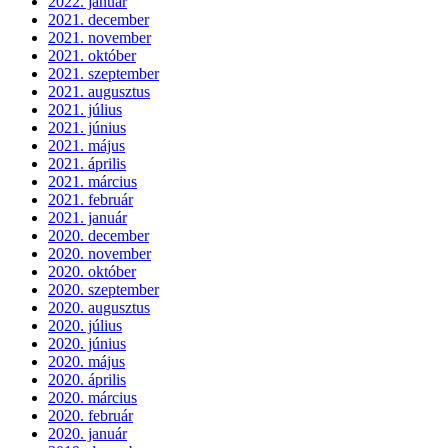
2022. január
2021. december
2021. november
2021. október
2021. szeptember
2021. augusztus
2021. július
2021. június
2021. május
2021. április
2021. március
2021. február
2021. január
2020. december
2020. november
2020. október
2020. szeptember
2020. augusztus
2020. július
2020. június
2020. május
2020. április
2020. március
2020. február
2020. január