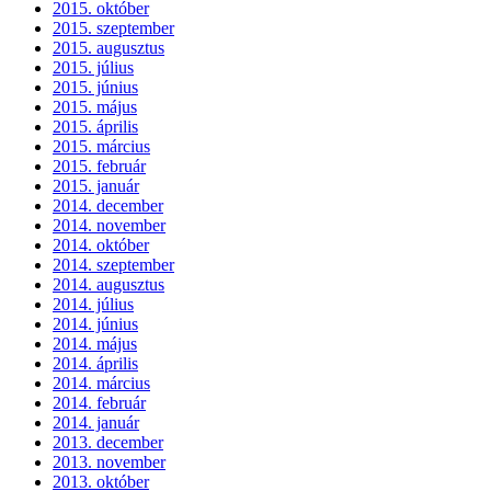
2015. október
2015. szeptember
2015. augusztus
2015. július
2015. június
2015. május
2015. április
2015. március
2015. február
2015. január
2014. december
2014. november
2014. október
2014. szeptember
2014. augusztus
2014. július
2014. június
2014. május
2014. április
2014. március
2014. február
2014. január
2013. december
2013. november
2013. október