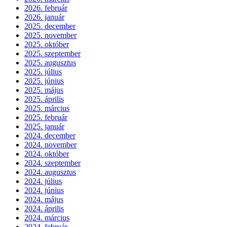
2026. február
2026. január
2025. december
2025. november
2025. október
2025. szeptember
2025. augusztus
2025. július
2025. június
2025. május
2025. április
2025. március
2025. február
2025. január
2024. december
2024. november
2024. október
2024. szeptember
2024. augusztus
2024. július
2024. június
2024. május
2024. április
2024. március
2024. február