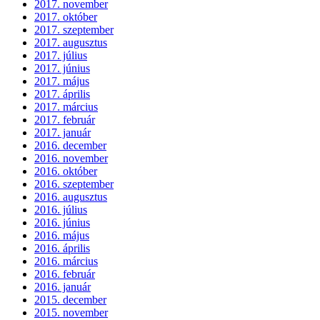
2017. november
2017. október
2017. szeptember
2017. augusztus
2017. július
2017. június
2017. május
2017. április
2017. március
2017. február
2017. január
2016. december
2016. november
2016. október
2016. szeptember
2016. augusztus
2016. július
2016. június
2016. május
2016. április
2016. március
2016. február
2016. január
2015. december
2015. november