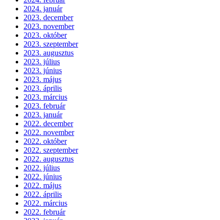
2024. január
2023. december
2023. november
2023. október
2023. szeptember
2023. augusztus
2023. július
2023. június
2023. május
2023. április
2023. március
2023. február
2023. január
2022. december
2022. november
2022. október
2022. szeptember
2022. augusztus
2022. július
2022. június
2022. május
2022. április
2022. március
2022. február