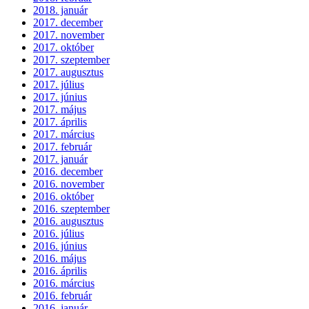
2018. január
2017. december
2017. november
2017. október
2017. szeptember
2017. augusztus
2017. július
2017. június
2017. május
2017. április
2017. március
2017. február
2017. január
2016. december
2016. november
2016. október
2016. szeptember
2016. augusztus
2016. július
2016. június
2016. május
2016. április
2016. március
2016. február
2016. január