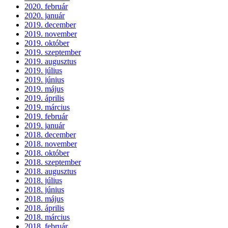
2020. február
2020. január
2019. december
2019. november
2019. október
2019. szeptember
2019. augusztus
2019. július
2019. június
2019. május
2019. április
2019. március
2019. február
2019. január
2018. december
2018. november
2018. október
2018. szeptember
2018. augusztus
2018. július
2018. június
2018. május
2018. április
2018. március
2018. február