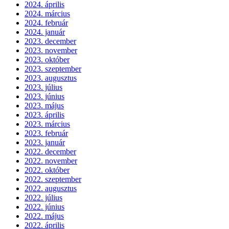
2024. április
2024. március
2024. február
2024. január
2023. december
2023. november
2023. október
2023. szeptember
2023. augusztus
2023. július
2023. június
2023. május
2023. április
2023. március
2023. február
2023. január
2022. december
2022. november
2022. október
2022. szeptember
2022. augusztus
2022. július
2022. június
2022. május
2022. április