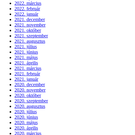
2022. március
2022. február
2022. január
2021. december
2021. november
2021. október
2021. szeptember
2021. augusztus
2021. július
2021. június
2021. május
2021. április
2021. március
2021. február
2021. január
2020. december
2020. november
2020. október
2020. szeptember
2020. augusztus
2020. július
2020. június
2020. május
2020. április
2020. március