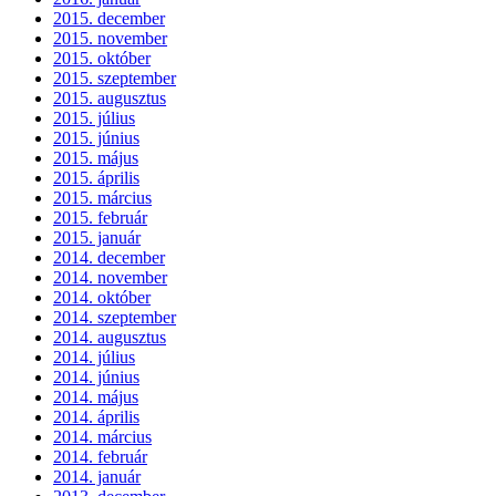
2015. december
2015. november
2015. október
2015. szeptember
2015. augusztus
2015. július
2015. június
2015. május
2015. április
2015. március
2015. február
2015. január
2014. december
2014. november
2014. október
2014. szeptember
2014. augusztus
2014. július
2014. június
2014. május
2014. április
2014. március
2014. február
2014. január