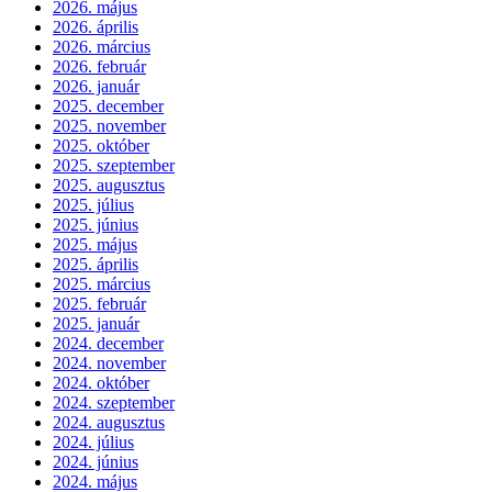
2026. május
2026. április
2026. március
2026. február
2026. január
2025. december
2025. november
2025. október
2025. szeptember
2025. augusztus
2025. július
2025. június
2025. május
2025. április
2025. március
2025. február
2025. január
2024. december
2024. november
2024. október
2024. szeptember
2024. augusztus
2024. július
2024. június
2024. május