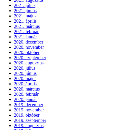
2021. augusztus
2021. július
2021. június
2021. május
2021. április
2021. március
2021. február
2021. január
2020. december
2020. november
2020. október
2020. szeptember
2020. augusztus
2020. július
2020. június
2020. május
2020. április
2020. március
2020. február
2020. január
2019. december
2019. november
2019. október
2019. szeptember
2019. augusztus