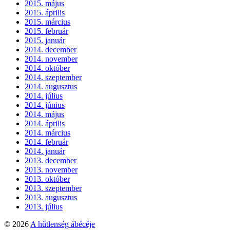
2015. május
2015. április
2015. március
2015. február
2015. január
2014. december
2014. november
2014. október
2014. szeptember
2014. augusztus
2014. július
2014. június
2014. május
2014. április
2014. március
2014. február
2014. január
2013. december
2013. november
2013. október
2013. szeptember
2013. augusztus
2013. július
© 2026
A hűtlenség ábécéje