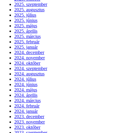
2025. szeptember
2025. augusztus
2025. július
2025. június
2025. május
2025. április
2025. március
2025. február
2025. január
2024. december
2024. november
2024. október
2024. szeptember
2024. augusztus
2024. július
2024. június
2024. május
2024. április
2024. március
2024. február
2024. január
2023. december
2023. november
2023. október
2023. szeptember