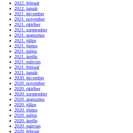
2022. február
2022. január
2021. december
2021. november
2021. október
2021. szeptember
2021. augusztus
2021. július
2021. június
2021. május
2021. április
2021. március
2021. február
2021. január
2020. december
2020. november
2020. október
2020. szeptember
2020. augusztus
2020. július
2020. június
2020. május
2020. április
2020. március
2020. február