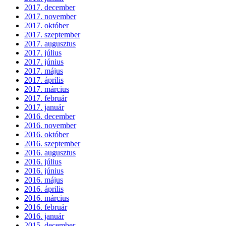
2017. december
2017. november
2017. október
2017. szeptember
2017. augusztus
2017. július
2017. június
2017. május
2017. április
2017. március
2017. február
2017. január
2016. december
2016. november
2016. október
2016. szeptember
2016. augusztus
2016. július
2016. június
2016. május
2016. április
2016. március
2016. február
2016. január
2015. december