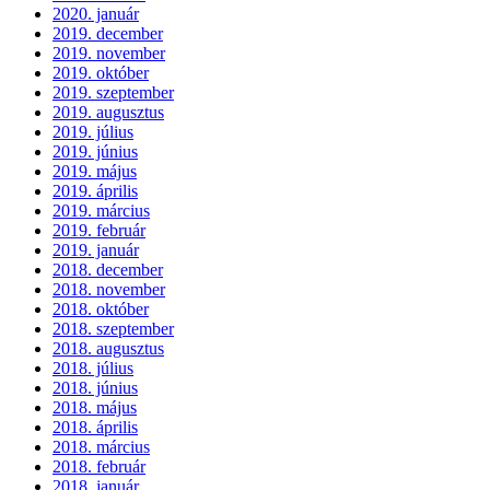
2020. január
2019. december
2019. november
2019. október
2019. szeptember
2019. augusztus
2019. július
2019. június
2019. május
2019. április
2019. március
2019. február
2019. január
2018. december
2018. november
2018. október
2018. szeptember
2018. augusztus
2018. július
2018. június
2018. május
2018. április
2018. március
2018. február
2018. január