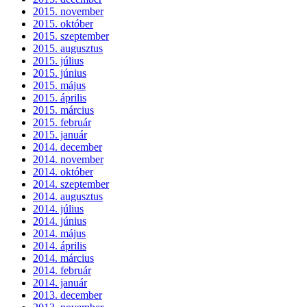
2015. november
2015. október
2015. szeptember
2015. augusztus
2015. július
2015. június
2015. május
2015. április
2015. március
2015. február
2015. január
2014. december
2014. november
2014. október
2014. szeptember
2014. augusztus
2014. július
2014. június
2014. május
2014. április
2014. március
2014. február
2014. január
2013. december