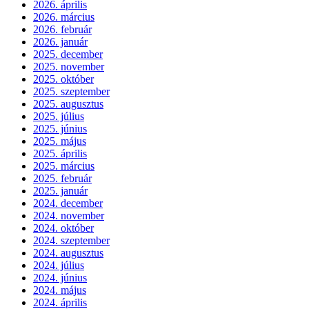
2026. április
2026. március
2026. február
2026. január
2025. december
2025. november
2025. október
2025. szeptember
2025. augusztus
2025. július
2025. június
2025. május
2025. április
2025. március
2025. február
2025. január
2024. december
2024. november
2024. október
2024. szeptember
2024. augusztus
2024. július
2024. június
2024. május
2024. április