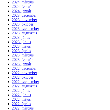
2024. március
2024. február
2024. január
2023. december
2023. november
2023. október
2023. szeptember
2023. augusztus
2023. július
2023. június
2023. május
2023. április
2023. március
2023. február
2023. január
2022. december
2022. november
2022. október
2022. szeptember
2022. augusztus
2022. július
2022. június
2022. május
2022. április
2022. március