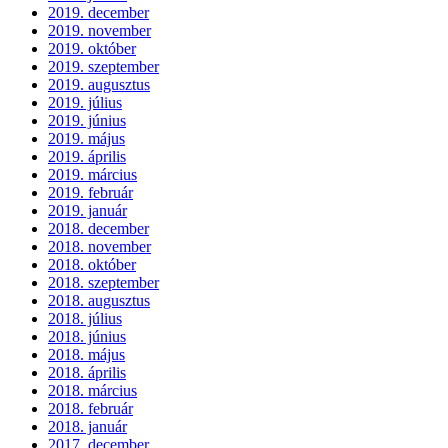
2019. december
2019. november
2019. október
2019. szeptember
2019. augusztus
2019. július
2019. június
2019. május
2019. április
2019. március
2019. február
2019. január
2018. december
2018. november
2018. október
2018. szeptember
2018. augusztus
2018. július
2018. június
2018. május
2018. április
2018. március
2018. február
2018. január
2017. december