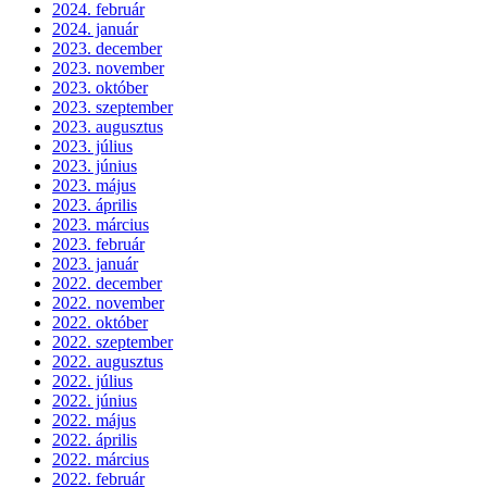
2024. február
2024. január
2023. december
2023. november
2023. október
2023. szeptember
2023. augusztus
2023. július
2023. június
2023. május
2023. április
2023. március
2023. február
2023. január
2022. december
2022. november
2022. október
2022. szeptember
2022. augusztus
2022. július
2022. június
2022. május
2022. április
2022. március
2022. február