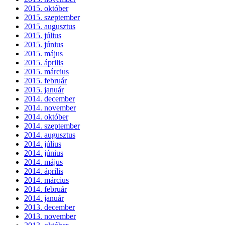
2015. október
2015. szeptember
2015. augusztus
2015. július
2015. június
2015. május
2015. április
2015. március
2015. február
2015. január
2014. december
2014. november
2014. október
2014. szeptember
2014. augusztus
2014. július
2014. június
2014. május
2014. április
2014. március
2014. február
2014. január
2013. december
2013. november