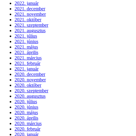
2022. január
2021. december
2021. november
2021. október
2021. szeptember
2021. augusztus
2021. július
2021. június
2021. május
2021. április
2021. március
2021. február
2021. január
2020. december
2020. november
2020. október
2020. szeptember
2020. augusztus
2020. július
2020. június
2020. május
2020. április
2020. március
2020. február
2020. január