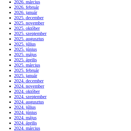
2026. március
2026. február
2026. január
2025. december
2025. november
2025. október
2025. szeptember
2025. augusztus
2025. július
2025. június
2025. május
2025. április
2025. március
2025. február
2025. január
2024. december
2024. november
2024. október
2024. szeptember
2024. augusztus
2024. július
2024. június
2024. május
2024. április
2024. március