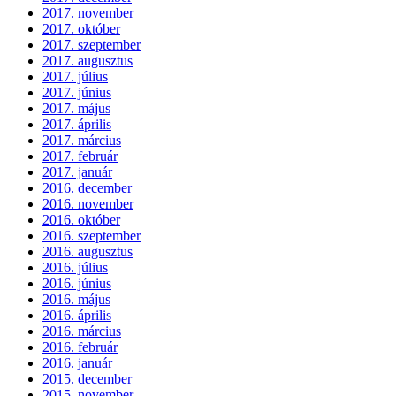
2017. november
2017. október
2017. szeptember
2017. augusztus
2017. július
2017. június
2017. május
2017. április
2017. március
2017. február
2017. január
2016. december
2016. november
2016. október
2016. szeptember
2016. augusztus
2016. július
2016. június
2016. május
2016. április
2016. március
2016. február
2016. január
2015. december
2015. november