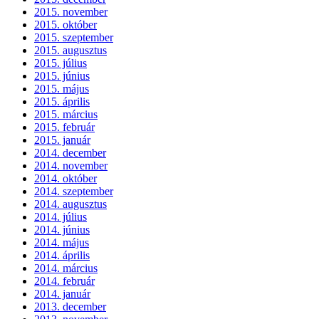
2015. november
2015. október
2015. szeptember
2015. augusztus
2015. július
2015. június
2015. május
2015. április
2015. március
2015. február
2015. január
2014. december
2014. november
2014. október
2014. szeptember
2014. augusztus
2014. július
2014. június
2014. május
2014. április
2014. március
2014. február
2014. január
2013. december