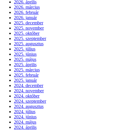
2026. április
2026. március
2026. február
2026. január
2025. december
2025. november
2025. október
2025. szeptember
2025. augusztus
2025. július
2025. június
2025. május
2025. április
2025. március
2025. február
2025. január
2024. december
2024. november
2024. október
2024. szeptember
2024. augusztus
2024. július
2024. június
2024. május
2024. április