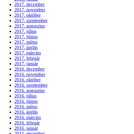
2017. december
2017. november
2017. október
2017. szeptember
2017. augusztus
2017. július
2017. június
2017. május
2017. április
2017. március
2017. február
2017. január
2016. december
2016. november
2016. október
2016. szeptember
2016. augusztus
2016. július
2016. június
2016. május
2016. április
2016. március
2016. február
2016. január
2015. december