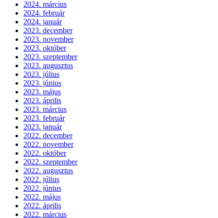
2024. március
2024. február
2024. január
2023. december
2023. november
2023. október
2023. szeptember
2023. augusztus
2023. július
2023. június
2023. május
2023. április
2023. március
2023. február
2023. január
2022. december
2022. november
2022. október
2022. szeptember
2022. augusztus
2022. július
2022. június
2022. május
2022. április
2022. március