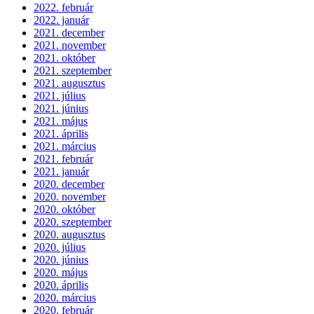
2022. február
2022. január
2021. december
2021. november
2021. október
2021. szeptember
2021. augusztus
2021. július
2021. június
2021. május
2021. április
2021. március
2021. február
2021. január
2020. december
2020. november
2020. október
2020. szeptember
2020. augusztus
2020. július
2020. június
2020. május
2020. április
2020. március
2020. február