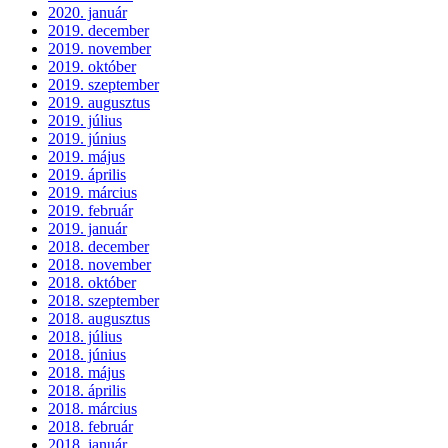
2020. január
2019. december
2019. november
2019. október
2019. szeptember
2019. augusztus
2019. július
2019. június
2019. május
2019. április
2019. március
2019. február
2019. január
2018. december
2018. november
2018. október
2018. szeptember
2018. augusztus
2018. július
2018. június
2018. május
2018. április
2018. március
2018. február
2018. január