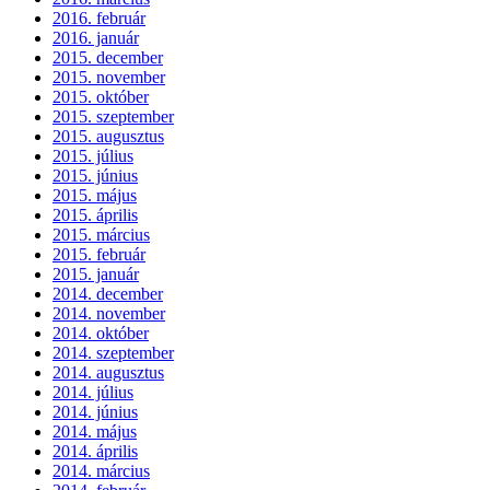
2016. február
2016. január
2015. december
2015. november
2015. október
2015. szeptember
2015. augusztus
2015. július
2015. június
2015. május
2015. április
2015. március
2015. február
2015. január
2014. december
2014. november
2014. október
2014. szeptember
2014. augusztus
2014. július
2014. június
2014. május
2014. április
2014. március