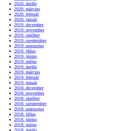
2020. április
2020. március
2020. február
2020. január
2019. december
2019. november
2019. október
2019. szeptember
2019. augusztus
2019. július
2019. június
2019. május
2019. április
2019. március
2019. február
2019. január
2018. december
2018. november
2018. október
2018. szeptember
2018. augusztus
2018. július
2018. június
2018. május
2018. április