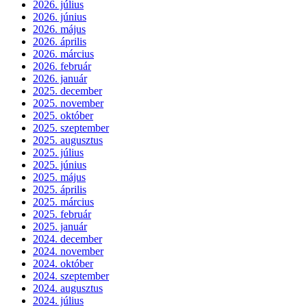
2026. július
2026. június
2026. május
2026. április
2026. március
2026. február
2026. január
2025. december
2025. november
2025. október
2025. szeptember
2025. augusztus
2025. július
2025. június
2025. május
2025. április
2025. március
2025. február
2025. január
2024. december
2024. november
2024. október
2024. szeptember
2024. augusztus
2024. július