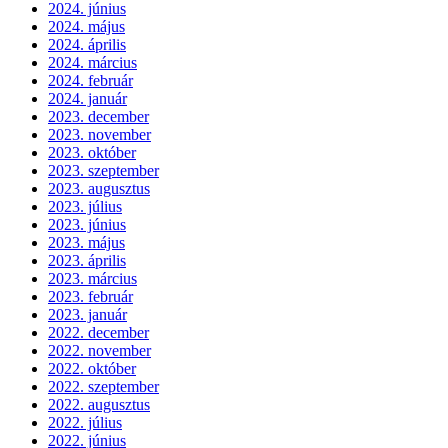
2024. június
2024. május
2024. április
2024. március
2024. február
2024. január
2023. december
2023. november
2023. október
2023. szeptember
2023. augusztus
2023. július
2023. június
2023. május
2023. április
2023. március
2023. február
2023. január
2022. december
2022. november
2022. október
2022. szeptember
2022. augusztus
2022. július
2022. június