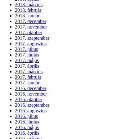
2018. március
2018. február
2018. január
2017. december
2017. november
2017. október
2017. szeptember
2017. augusztus
2017. július
2017. június
2017. május
2017. április
2017. március
2017. február
2017. január
2016. december
2016. november
2016. október
2016. szeptember
2016. augusztus
2016. július
2016. június
2016. május
2016. április
2016. március