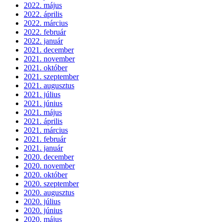
2022. május
2022. április
2022. március
2022. február
2022. január
2021. december
2021. november
2021. október
2021. szeptember
2021. augusztus
2021. július
2021. június
2021. május
2021. április
2021. március
2021. február
2021. január
2020. december
2020. november
2020. október
2020. szeptember
2020. augusztus
2020. július
2020. június
2020. május