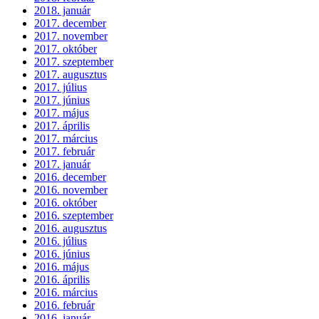
2018. január
2017. december
2017. november
2017. október
2017. szeptember
2017. augusztus
2017. július
2017. június
2017. május
2017. április
2017. március
2017. február
2017. január
2016. december
2016. november
2016. október
2016. szeptember
2016. augusztus
2016. július
2016. június
2016. május
2016. április
2016. március
2016. február
2016. január