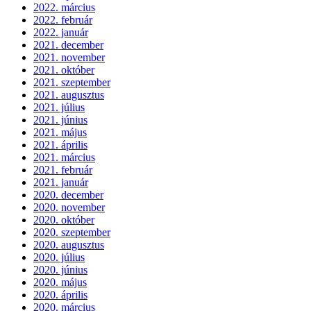
2022. március
2022. február
2022. január
2021. december
2021. november
2021. október
2021. szeptember
2021. augusztus
2021. július
2021. június
2021. május
2021. április
2021. március
2021. február
2021. január
2020. december
2020. november
2020. október
2020. szeptember
2020. augusztus
2020. július
2020. június
2020. május
2020. április
2020. március