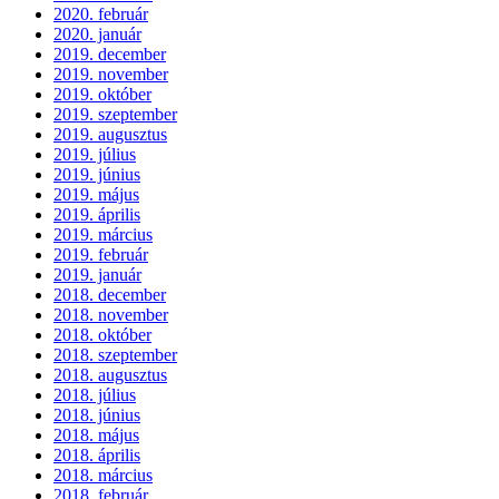
2020. február
2020. január
2019. december
2019. november
2019. október
2019. szeptember
2019. augusztus
2019. július
2019. június
2019. május
2019. április
2019. március
2019. február
2019. január
2018. december
2018. november
2018. október
2018. szeptember
2018. augusztus
2018. július
2018. június
2018. május
2018. április
2018. március
2018. február