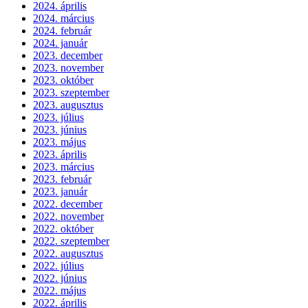
2024. április
2024. március
2024. február
2024. január
2023. december
2023. november
2023. október
2023. szeptember
2023. augusztus
2023. július
2023. június
2023. május
2023. április
2023. március
2023. február
2023. január
2022. december
2022. november
2022. október
2022. szeptember
2022. augusztus
2022. július
2022. június
2022. május
2022. április