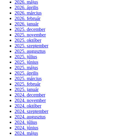
2026. május
2026. április
2026. március
2026. február
2026. január
2025. december
2025. november
2025. október
2025. szeptember
2025. augusztus
2025. július
2025. június
2025. május
2025. április
2025. március
2025. február
2025. január
2024. december
2024. november
2024. október
2024. szeptember
2024. augusztus
2024. július
2024. június
2024. május