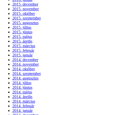
2015. december
2015. november
2015. október
2015. szeptember
2015. augusztus
2015. július
2015. június
2015. május
2015. április
2015. március
2015. február
2015. január
2014. december
2014. november
2014. október
2014. szeptember
2014. augusztus
2014. július
2014. június
2014. május
2014. április
2014. március
2014. február
2014. január