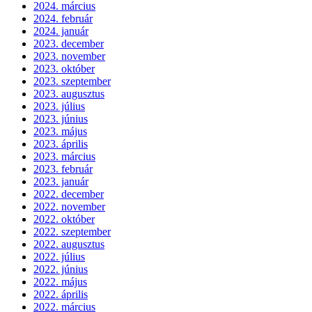
2024. március
2024. február
2024. január
2023. december
2023. november
2023. október
2023. szeptember
2023. augusztus
2023. július
2023. június
2023. május
2023. április
2023. március
2023. február
2023. január
2022. december
2022. november
2022. október
2022. szeptember
2022. augusztus
2022. július
2022. június
2022. május
2022. április
2022. március