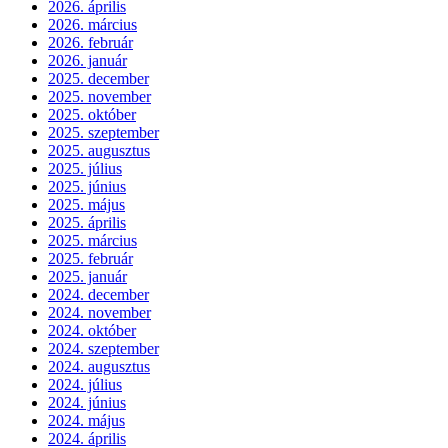
2026. április
2026. március
2026. február
2026. január
2025. december
2025. november
2025. október
2025. szeptember
2025. augusztus
2025. július
2025. június
2025. május
2025. április
2025. március
2025. február
2025. január
2024. december
2024. november
2024. október
2024. szeptember
2024. augusztus
2024. július
2024. június
2024. május
2024. április