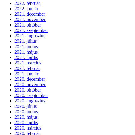
2022. február
2022. január
2021. december
2021. november
2021. október
2021. szeptember
2021. augusztus
2021. július
2021. június
2021. május
2021. április
2021. március
2021. február
2021. január
2020. december
2020. november
2020. október
2020. szeptember
2020. augusztus
2020. július
2020. június
2020. május
2020. április
2020. március
2020. február