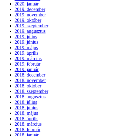
2020. január
2019. december
2019. november
2019. október
2019. szeptember
2019. augusztus
2019. július
2019. június
2019. május
2019. április
2019. március
2019. február
2019. január
2018. december
2018. november
2018. október
2018. szeptember
2018. augusztus
2018. július
2018. június
2018. május
2018. április
2018. március
2018. február
2018. január