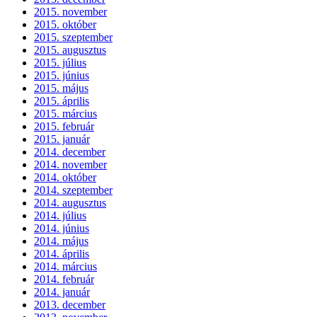
2015. november
2015. október
2015. szeptember
2015. augusztus
2015. július
2015. június
2015. május
2015. április
2015. március
2015. február
2015. január
2014. december
2014. november
2014. október
2014. szeptember
2014. augusztus
2014. július
2014. június
2014. május
2014. április
2014. március
2014. február
2014. január
2013. december