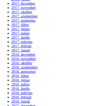
2017. december
2017. november
2017. október
2017. szeptember
2017. augusztus
2017. július
2017. június
2017. május
2017. április
2017. március
2017. február
2017. január
2016. december
2016. november
2016. október
2016. szeptember
2016. augusztus
2016. július
2016. június
2016. május
2016. április
2016. március
2016. február
2016. január
2015. december